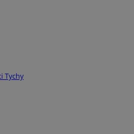
i Tychy