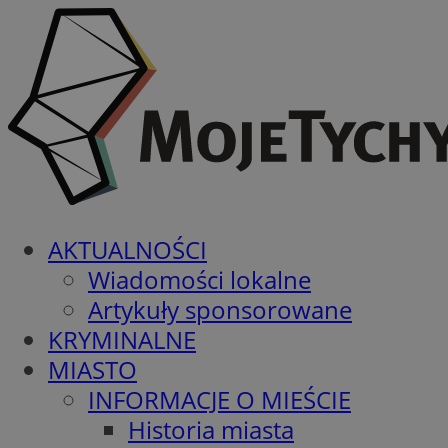
AKTUALNOŚCI
Wiadomości lokalne
Artykuły sponsorowane
KRYMINALNE
MIASTO
INFORMACJE O MIEŚCIE
Historia miasta