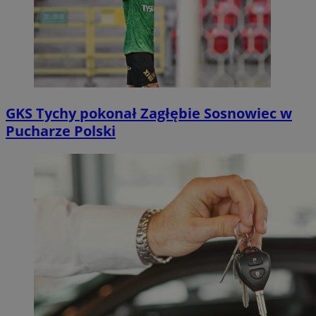
GKS Tychy pokonał Zagłębie Sosnowiec w
Pucharze Polski