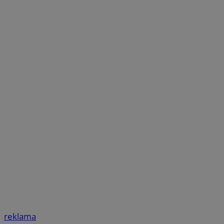
reklama