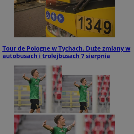
Tour de Pologne w Tychach. Duże zmiany w
autobusach i trolejbusach 7 sierpnia