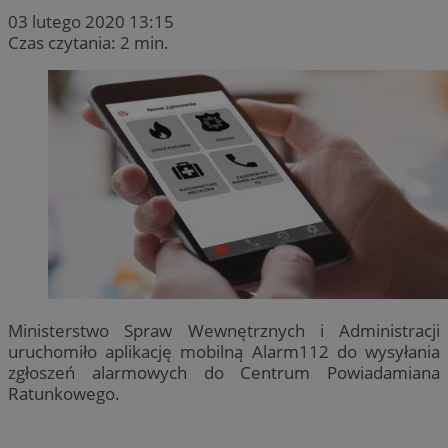
03 lutego 2020 13:15
Czas czytania: 2 min.
Ministerstwo Spraw Wewnętrznych i Administracji
uruchomiło aplikację mobilną Alarm112 do wysyłania
zgłoszeń alarmowych do Centrum Powiadamiana
Ratunkowego.