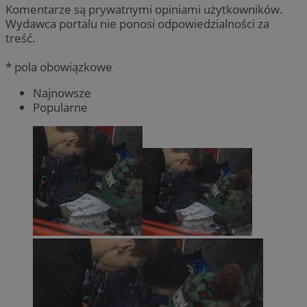
Komentarze są prywatnymi opiniami użytkowników.
Wydawca portalu nie ponosi odpowiedzialności za
treść.
* pola obowiązkowe
Najnowsze
Popularne