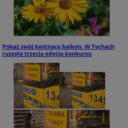
Pokaż swój kwitnący balkon. W Tychach
ruszyła trzecia edycja konkursu