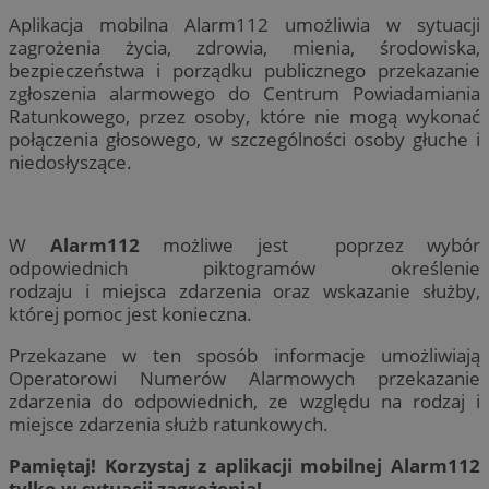
Aplikacja mobilna Alarm112 umożliwia w sytuacji
zagrożenia życia, zdrowia, mienia, środowiska,
bezpieczeństwa i porządku publicznego przekazanie
zgłoszenia alarmowego do Centrum Powiadamiania
Ratunkowego, przez osoby, które nie mogą wykonać
połączenia głosowego, w szczególności osoby głuche i
niedosłyszące.
W
Alarm112
możliwe jest poprzez wybór
odpowiednich piktogramów określenie
rodzaju i miejsca zdarzenia oraz wskazanie służby,
której pomoc jest konieczna.
Przekazane w ten sposób informacje umożliwiają
Operatorowi Numerów Alarmowych przekazanie
zdarzenia do odpowiednich, ze względu na rodzaj i
miejsce zdarzenia służb ratunkowych.
Pamiętaj! Korzystaj z aplikacji mobilnej Alarm112
tylko w sytuacji zagrożenia!