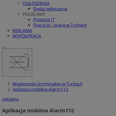
OGŁOSZENIA
Dodaj ogłoszenie
POLECAMY
Protocol IT
Pracuj.pl - praca w Tychach
REKLAMA
WSPÓŁPRACA
Wiadomości kryminalne w Tychach
Aplikacja mobilna Alarm112
reklama
Aplikacja mobilna Alarm112