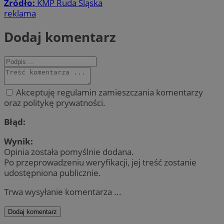
Źródło:
KMP Ruda Śląska
reklama
Dodaj komentarz
Akceptuję regulamin zamieszczania komentarzy
oraz politykę prywatności.
Błąd:
Wynik:
Opinia została pomyślnie dodana.
Po przeprowadzeniu weryfikacji, jej treść zostanie
udostępniona publicznie.
Trwa wysyłanie komentarza ...
Dodaj komentarz