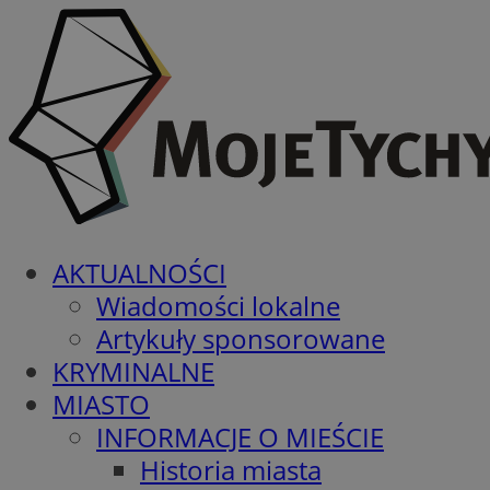
AKTUALNOŚCI
Wiadomości lokalne
Artykuły sponsorowane
KRYMINALNE
MIASTO
INFORMACJE O MIEŚCIE
Historia miasta