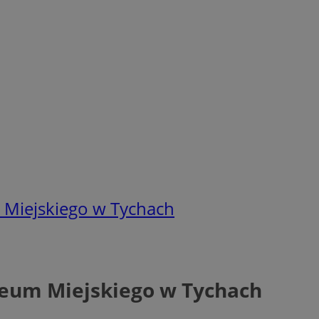
Miejskiego w Tychach
eum Miejskiego w Tychach