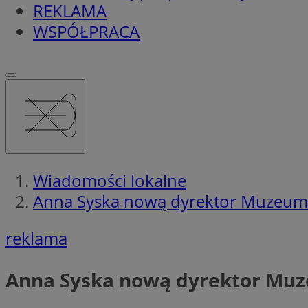
REKLAMA
WSPÓŁPRACA
Wiadomości lokalne
Anna Syska nową dyrektor Muzeum 
reklama
Anna Syska nową dyrektor Muz