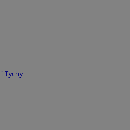
i Tychy