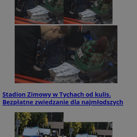
Stadion Zimowy w Tychach od kulis.
Bezpłatne zwiedzanie dla najmłodszych