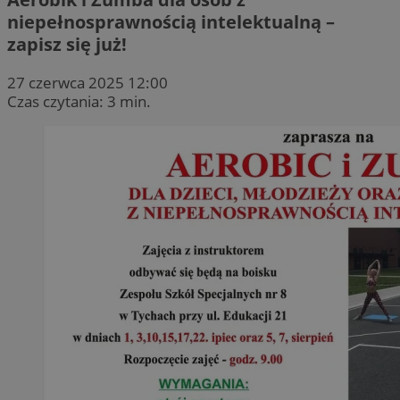
niepełnosprawnością intelektualną –
zapisz się już!
27 czerwca 2025 12:00
Czas czytania: 3 min.