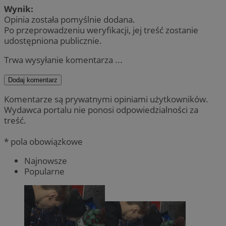
Wynik:
Opinia została pomyślnie dodana.
Po przeprowadzeniu weryfikacji, jej treść zostanie
udostępniona publicznie.
Trwa wysyłanie komentarza ...
Dodaj komentarz
Komentarze są prywatnymi opiniami użytkowników.
Wydawca portalu nie ponosi odpowiedzialności za
treść.
* pola obowiązkowe
Najnowsze
Popularne