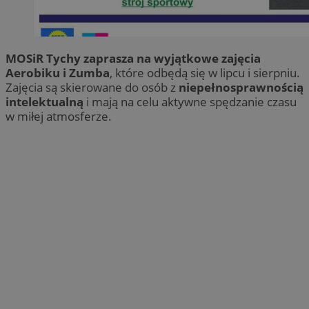
MOSiR Tychy zaprasza na wyjątkowe zajęcia
Aerobiku i Zumba
, które odbędą się w lipcu i sierpniu.
Zajęcia są skierowane do osób z
niepełnosprawnością
intelektualną
i mają na celu aktywne spędzanie czasu
w miłej atmosferze.