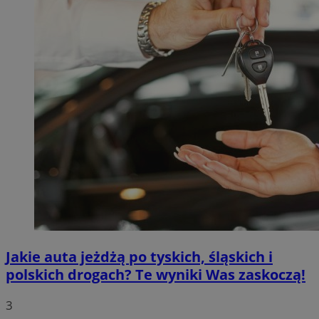
Jakie auta jeżdżą po tyskich, śląskich i
polskich drogach? Te wyniki Was zaskoczą!
3