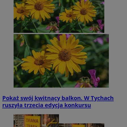
Pokaż swój kwitnący balkon. W Tychach
ruszyła trzecia edycja konkursu