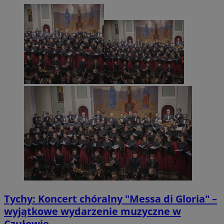
Tychy: Koncert chóralny "Messa di Gloria" –
wyjątkowe wydarzenie muzyczne w
Czułowie