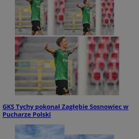
GKS Tychy pokonał Zagłębie Sosnowiec w
Pucharze Polski