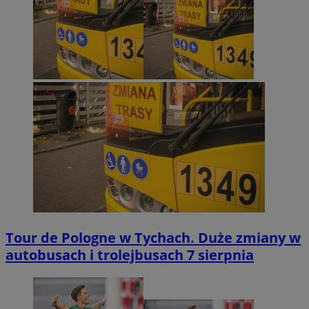
Tour de Pologne w Tychach. Duże zmiany w
autobusach i trolejbusach 7 sierpnia