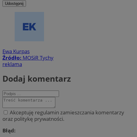
Udostępnij
Ewa Kurpas
Źródło:
MOSiR Tychy
reklama
Dodaj komentarz
Akceptuję regulamin zamieszczania komentarzy
oraz politykę prywatności.
Błąd: