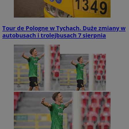
Tour de Pologne w Tychach. Duże zmiany w
autobusach i trolejbusach 7 sierpnia