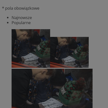
* pola obowiązkowe
Najnowsze
Popularne