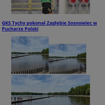
GKS Tychy pokonał Zagłębie Sosnowiec w
Pucharze Polski