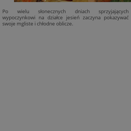
Po wielu słonecznych dniach sprzyjających
wypoczynkowi na działce jesień zaczyna pokazywać
swoje mgliste i chłodne oblicze.