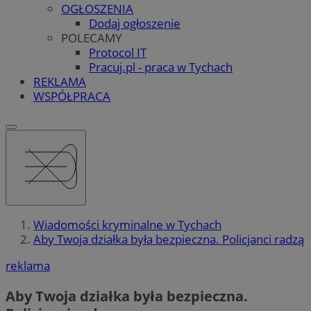
OGŁOSZENIA
Dodaj ogłoszenie
POLECAMY
Protocol IT
Pracuj.pl - praca w Tychach
REKLAMA
WSPÓŁPRACA
Wiadomości kryminalne w Tychach
Aby Twoja działka była bezpieczna. Policjanci radzą
reklama
Aby Twoja działka była bezpieczna.