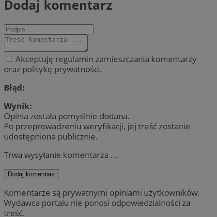
Dodaj komentarz
Akceptuję regulamin zamieszczania komentarzy
oraz politykę prywatności.
Błąd:
Wynik:
Opinia została pomyślnie dodana.
Po przeprowadzeniu weryfikacji, jej treść zostanie
udostępniona publicznie.
Trwa wysyłanie komentarza ...
Dodaj komentarz
Komentarze są prywatnymi opiniami użytkowników.
Wydawca portalu nie ponosi odpowiedzialności za
treść.