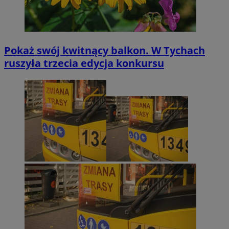
Pokaż swój kwitnący balkon. W Tychach
ruszyła trzecia edycja konkursu