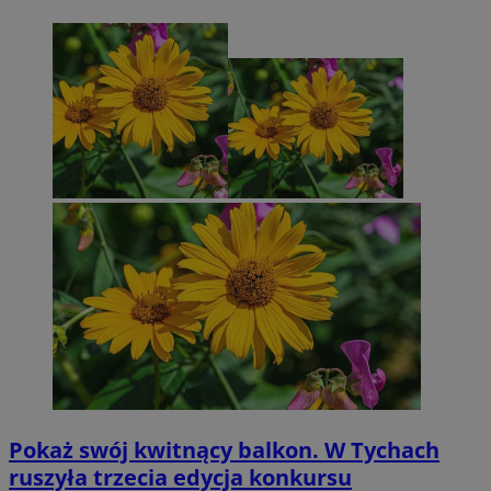
Pokaż swój kwitnący balkon. W Tychach
ruszyła trzecia edycja konkursu