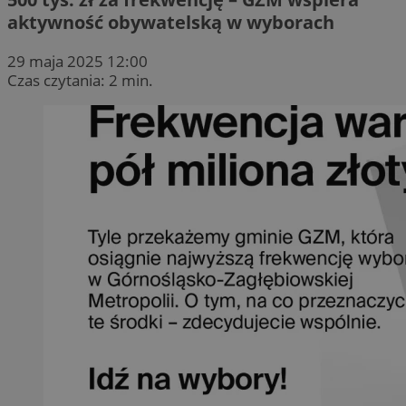
aktywność obywatelską w wyborach
29 maja 2025 12:00
Czas czytania: 2 min.