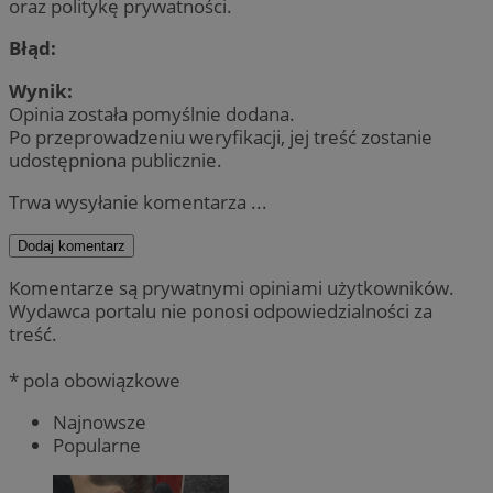
oraz politykę prywatności.
Błąd:
Wynik:
Opinia została pomyślnie dodana.
Po przeprowadzeniu weryfikacji, jej treść zostanie
udostępniona publicznie.
Trwa wysyłanie komentarza ...
Dodaj komentarz
Komentarze są prywatnymi opiniami użytkowników.
Wydawca portalu nie ponosi odpowiedzialności za
treść.
* pola obowiązkowe
Najnowsze
Popularne