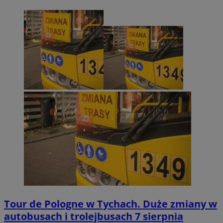
Tour de Pologne w Tychach. Duże zmiany w
autobusach i trolejbusach 7 sierpnia