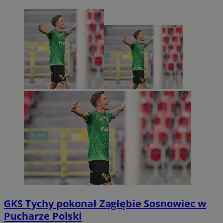
GKS Tychy pokonał Zagłębie Sosnowiec w
Pucharze Polski