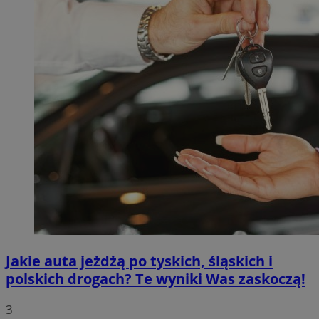
Jakie auta jeżdżą po tyskich, śląskich i
polskich drogach? Te wyniki Was zaskoczą!
3