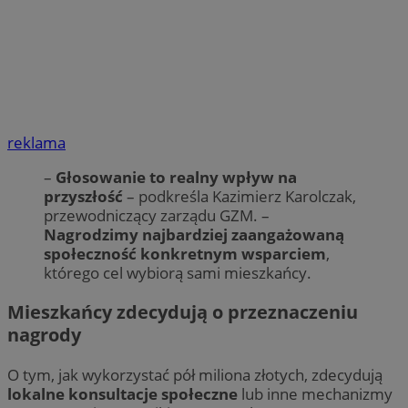
reklama
–
Głosowanie to realny wpływ na
przyszłość
– podkreśla Kazimierz Karolczak,
przewodniczący zarządu GZM. –
Nagrodzimy najbardziej zaangażowaną
społeczność konkretnym wsparciem
,
którego cel wybiorą sami mieszkańcy.
Mieszkańcy zdecydują o przeznaczeniu
nagrody
O tym, jak wykorzystać pół miliona złotych, zdecydują
lokalne konsultacje społeczne
lub inne mechanizmy