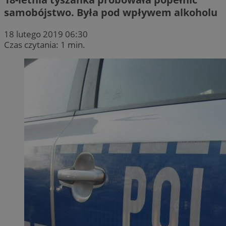
samobójstwo. Była pod wpływem alkoholu
18 lutego 2019 06:30
Czas czytania: 1 min.