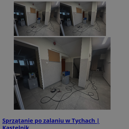
Sprzątanie po zalaniu w Tychach |
Kastelnik