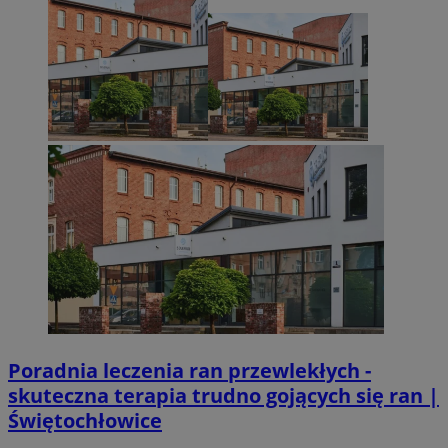
Poradnia leczenia ran przewlekłych -
skuteczna terapia trudno gojących się ran |
Świętochłowice