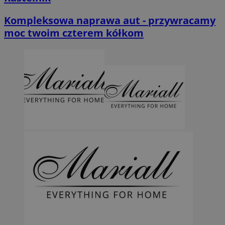
Kompleksowa naprawa aut - przywracamy
moc twoim czterem kółkom