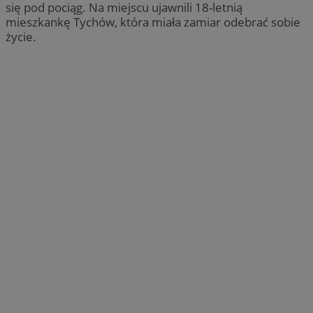
się pod pociąg. Na miejscu ujawnili 18-letnią
mieszkankę Tychów, która miała zamiar odebrać sobie
życie.