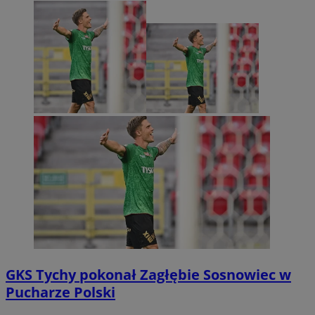
GKS Tychy pokonał Zagłębie Sosnowiec w
Pucharze Polski