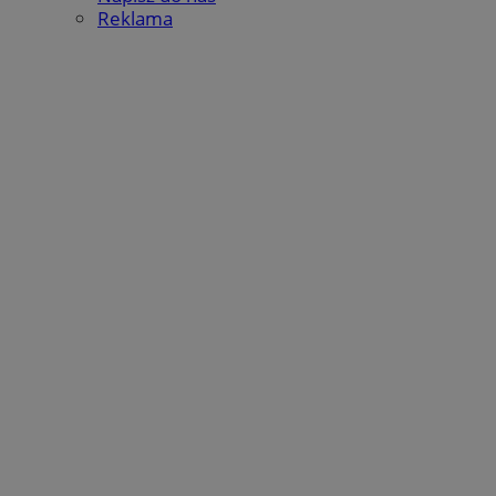
Reklama