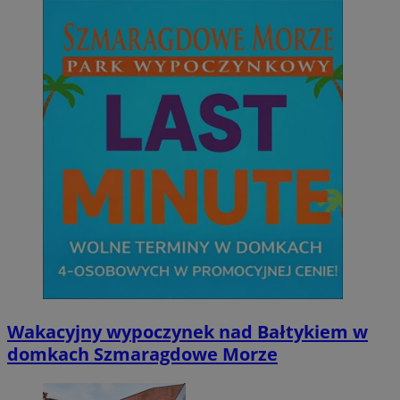
Wakacyjny wypoczynek nad Bałtykiem w
domkach Szmaragdowe Morze