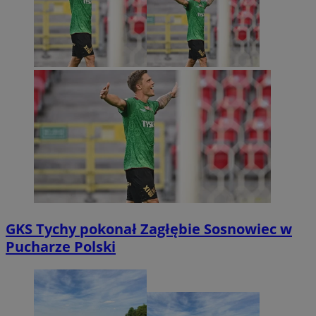
GKS Tychy pokonał Zagłębie Sosnowiec w
Pucharze Polski