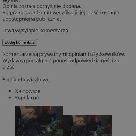
Opinia została pomyślnie dodana.
Po przeprowadzeniu weryfikacji, jej treść zostanie
udostępniona publicznie.
Trwa wysyłanie komentarza ...
Dodaj komentarz
Komentarze są prywatnymi opiniami użytkowników.
Wydawca portalu nie ponosi odpowiedzialności za
treść.
* pola obowiązkowe
Najnowsze
Popularne