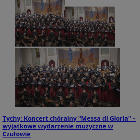
Tychy: Koncert chóralny "Messa di Gloria" –
wyjątkowe wydarzenie muzyczne w
Czułowie