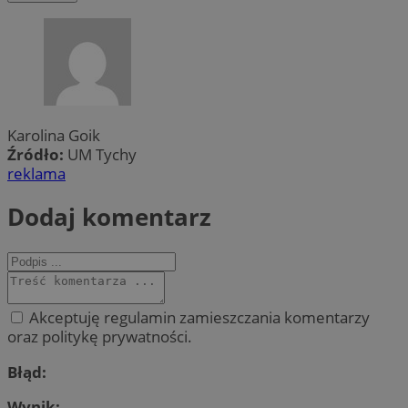
Karolina Goik
Źródło:
UM Tychy
reklama
Dodaj komentarz
Akceptuję regulamin zamieszczania komentarzy
oraz politykę prywatności.
Błąd:
Wynik: