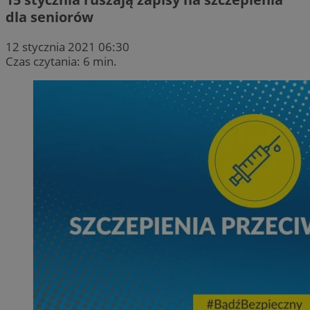
dla seniorów
12 stycznia 2021 06:30
Czas czytania: 6 min.