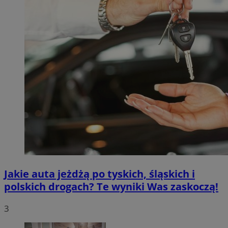
Jakie auta jeżdżą po tyskich, śląskich i
polskich drogach? Te wyniki Was zaskoczą!
3