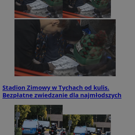
Stadion Zimowy w Tychach od kulis.
Bezpłatne zwiedzanie dla najmłodszych