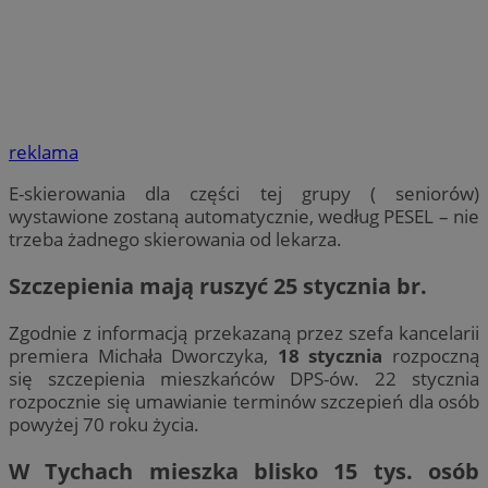
reklama
E-skierowania dla części tej grupy ( seniorów)
wystawione zostaną automatycznie, według PESEL – nie
trzeba żadnego skierowania od lekarza.
Szczepienia mają ruszyć 25 stycznia br.
Zgodnie z informacją przekazaną przez szefa kancelarii
premiera Michała Dworczyka,
18 stycznia
rozpoczną
się szczepienia mieszkańców DPS-ów. 22 stycznia
rozpocznie się umawianie terminów szczepień dla osób
powyżej 70 roku życia.
W Tychach mieszka blisko 15 tys. osób