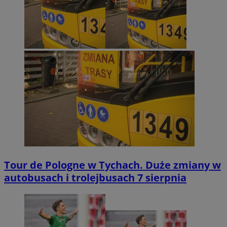
Tour de Pologne w Tychach. Duże zmiany w
autobusach i trolejbusach 7 sierpnia