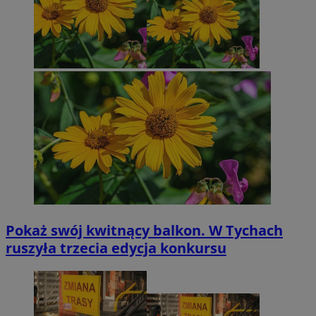
Pokaż swój kwitnący balkon. W Tychach
ruszyła trzecia edycja konkursu