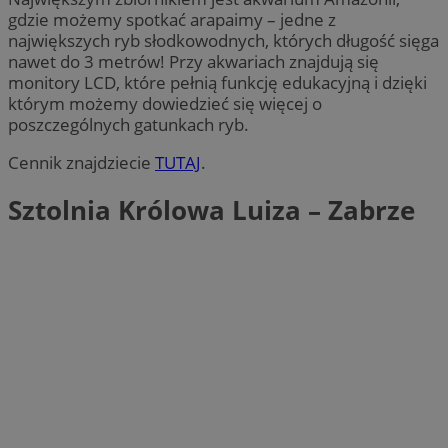
gdzie możemy spotkać arapaimy – jedne z
największych ryb słodkowodnych, których długość sięga
nawet do 3 metrów! Przy akwariach znajdują się
monitory LCD, które pełnią funkcję edukacyjną i dzięki
którym możemy dowiedzieć się więcej o
poszczególnych gatunkach ryb.
Cennik znajdziecie
TUTAJ
.
Sztolnia Królowa Luiza – Zabrze