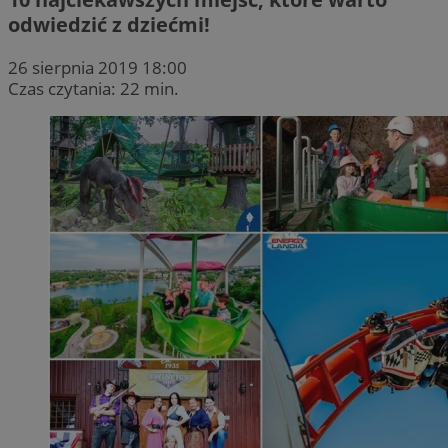
odwiedzić z dziećmi!
26 sierpnia 2019 18:00
Czas czytania: 22 min.