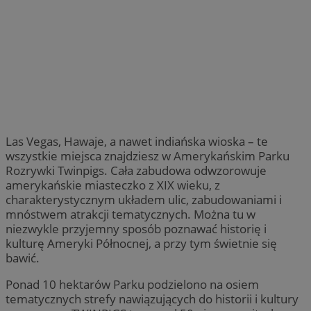
Las Vegas, Hawaje, a nawet indiańska wioska – te
wszystkie miejsca znajdziesz w Amerykańskim Parku
Rozrywki Twinpigs. Cała zabudowa odwzorowuje
amerykańskie miasteczko z XIX wieku, z
charakterystycznym układem ulic, zabudowaniami i
mnóstwem atrakcji tematycznych. Można tu w
niezwykle przyjemny sposób poznawać historię i
kulturę Ameryki Północnej, a przy tym świetnie się
bawić.
Ponad 10 hektarów Parku podzielono na osiem
tematycznych strefy nawiązujących do historii i kultury