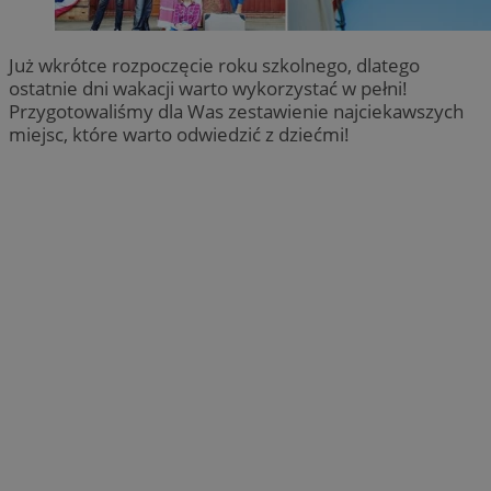
Już wkrótce rozpoczęcie roku szkolnego, dlatego
ostatnie dni wakacji warto wykorzystać w pełni!
Przygotowaliśmy dla Was zestawienie najciekawszych
miejsc, które warto odwiedzić z dziećmi!