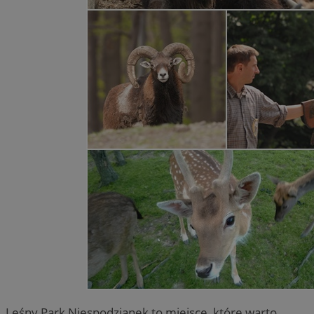
Leśny Park Niespodzianek to miejsce, które warto