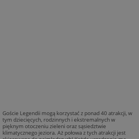
Goście Legendii mogą korzystać z ponad 40 atrakcji, w
tym dziecięcych, rodzinnych i ekstremalnych w
pięknym otoczeniu zieleni oraz sąsiedztwie
klimatycznego jeziora. Aż połowa z tych atrakcji jest