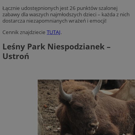
Łącznie udostępnionych jest 26 punktów szalonej
zabawy dla waszych najmłodszych dzieci – każda z nich
dostarcza niezapomnianych wrażeń i emocji!
Cennik znajdziecie
TUTAJ
.
Leśny Park Niespodzianek –
Ustroń