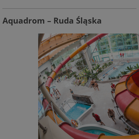
Aquadrom – Ruda Śląska