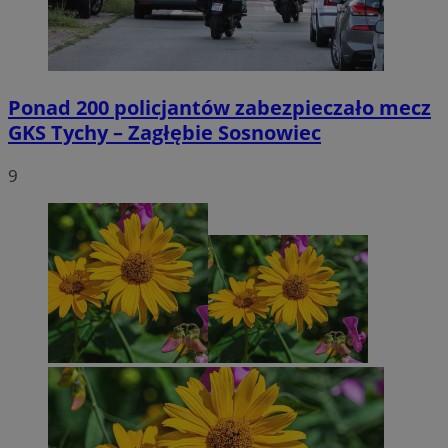
Ponad 200 policjantów zabezpieczało mecz
GKS Tychy – Zagłębie Sosnowiec
9