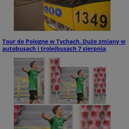
Tour de Pologne w Tychach. Duże zmiany w
autobusach i trolejbusach 7 sierpnia