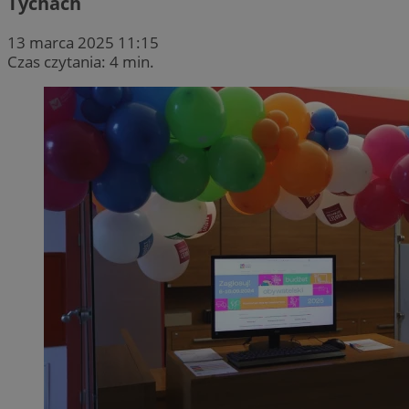
Tychach
13 marca 2025 11:15
Czas czytania: 4 min.