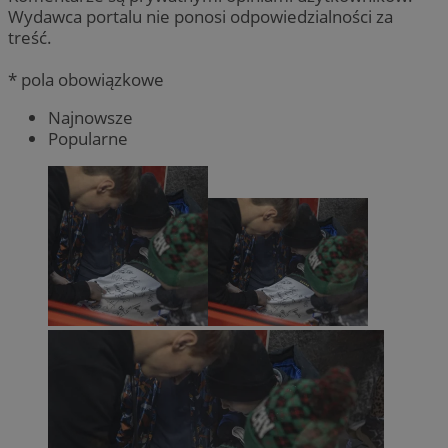
Wydawca portalu nie ponosi odpowiedzialności za
treść.
* pola obowiązkowe
Najnowsze
Popularne