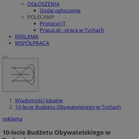
OGŁOSZENIA
Dodaj ogłoszenie
POLECAMY
Protocol IT
Pracuj.pl - praca w Tychach
REKLAMA
WSPÓŁPRACA
Wiadomości lokalne
10-lecie Budżetu Obywatelskiego w Tychach
reklama
10-lecie Budżetu Obywatelskiego w