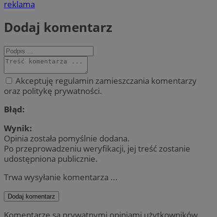
reklama
Dodaj komentarz
Akceptuję regulamin zamieszczania komentarzy
oraz politykę prywatności.
Błąd:
Wynik:
Opinia została pomyślnie dodana.
Po przeprowadzeniu weryfikacji, jej treść zostanie
udostępniona publicznie.
Trwa wysyłanie komentarza ...
Dodaj komentarz
Komentarze są prywatnymi opiniami użytkowników.