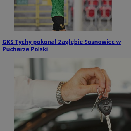
GKS Tychy pokonał Zagłębie Sosnowiec w
Pucharze Polski