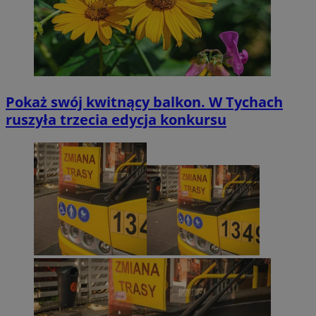
Pokaż swój kwitnący balkon. W Tychach
ruszyła trzecia edycja konkursu