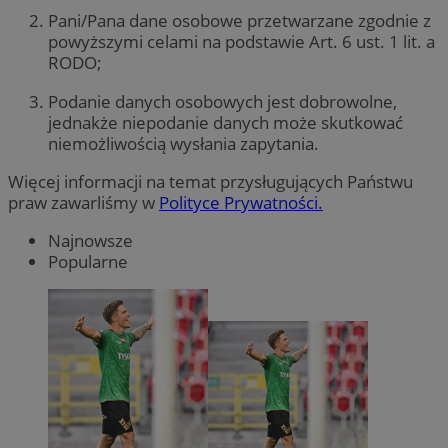
Pani/Pana dane osobowe przetwarzane zgodnie z
powyższymi celami na podstawie Art. 6 ust. 1 lit. a
RODO;
Podanie danych osobowych jest dobrowolne,
jednakże niepodanie danych może skutkować
niemożliwością wysłania zapytania.
Więcej informacji na temat przysługujących Państwu
praw zawarliśmy w
Polityce Prywatności.
Najnowsze
Popularne