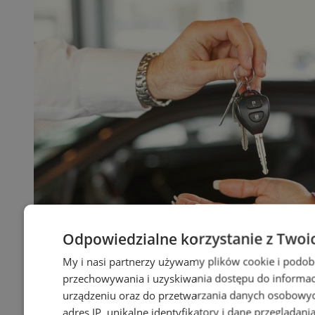
Odpowiedzialne korzystanie z Twoi
My i nasi partnerzy używamy plików cookie i podob
przechowywania i uzyskiwania dostępu do informac
urządzeniu oraz do przetwarzania danych osobowych
adres IP, unikalne identyfikatory i dane przeglądani