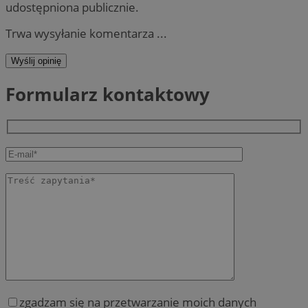
udostępniona publicznie.
Trwa wysyłanie komentarza ...
Wyślij opinię
Formularz kontaktowy
zgadzam się na przetwarzanie moich danych