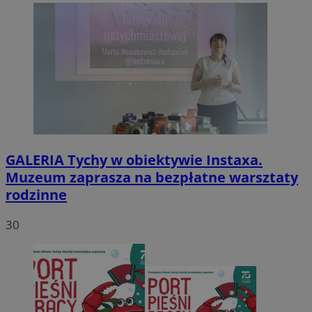
GALERIA
Tychy w obiektywie Instaxa.
Muzeum zaprasza na bezpłatne warsztaty
rodzinne
30