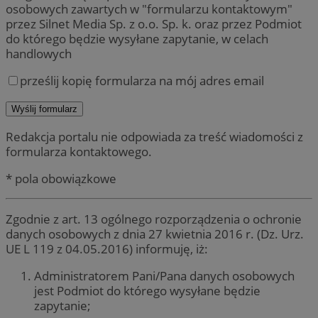
osobowych zawartych w "formularzu kontaktowym"
przez Silnet Media Sp. z o.o. Sp. k. oraz przez Podmiot
do którego będzie wysyłane zapytanie, w celach
handlowych
prześlij kopię formularza na mój adres email
Redakcja portalu nie odpowiada za treść wiadomości z
formularza kontaktowego.
* pola obowiązkowe
Zgodnie z art. 13 ogólnego rozporządzenia o ochronie
danych osobowych z dnia 27 kwietnia 2016 r. (Dz. Urz.
UE L 119 z 04.05.2016) informuję, iż:
Administratorem Pani/Pana danych osobowych
jest Podmiot do którego wysyłane będzie
zapytanie;