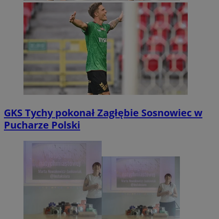
GKS Tychy pokonał Zagłębie Sosnowiec w
Pucharze Polski