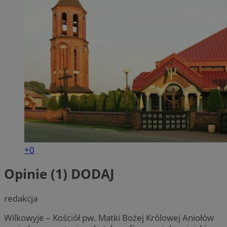
+0
Opinie (1)
DODAJ
redakcja
Wilkowyje – Kościół pw. Matki Bożej Królowej Aniołów