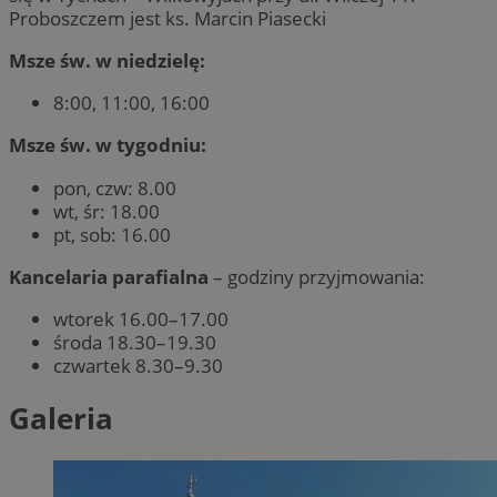
Proboszczem jest ks. Marcin Piasecki
Msze św. w niedzielę:
8:00, 11:00, 16:00
Msze św. w tygodniu:
pon, czw: 8.00
wt, śr: 18.00
pt, sob: 16.00
Kancelaria parafialna
– godziny przyjmowania:
wtorek 16.00–17.00
środa 18.30–19.30
czwartek 8.30–9.30
Galeria