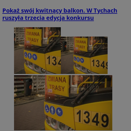
Pokaż swój kwitnący balkon. W Tychach
ruszyła trzecia edycja konkursu