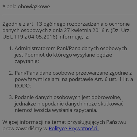
* pola obowiązkowe
Zgodnie z art. 13 ogólnego rozporządzenia o ochronie
danych osobowych z dnia 27 kwietnia 2016 r. (Dz. Urz.
UE L 119 z 04.05.2016) informuję, iż:
Administratorem Pani/Pana danych osobowych
jest Podmiot do którego wysyłane będzie
zapytanie;
Pani/Pana dane osobowe przetwarzane zgodnie z
powyższymi celami na podstawie Art. 6 ust. 1 lit. a
RODO;
Podanie danych osobowych jest dobrowolne,
jednakże niepodanie danych może skutkować
niemożliwością wysłania zapytania.
Więcej informacji na temat przysługujących Państwu
praw zawarliśmy w
Polityce Prywatności.