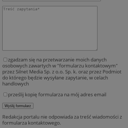
zgadzam się na przetwarzanie moich danych
osobowych zawartych w "formularzu kontaktowym"
przez Silnet Media Sp. z o.o. Sp. k. oraz przez Podmiot
do którego będzie wysyłane zapytanie, w celach
handlowych
prześlij kopię formularza na mój adres email
Redakcja portalu nie odpowiada za treść wiadomości z
formularza kontaktowego.