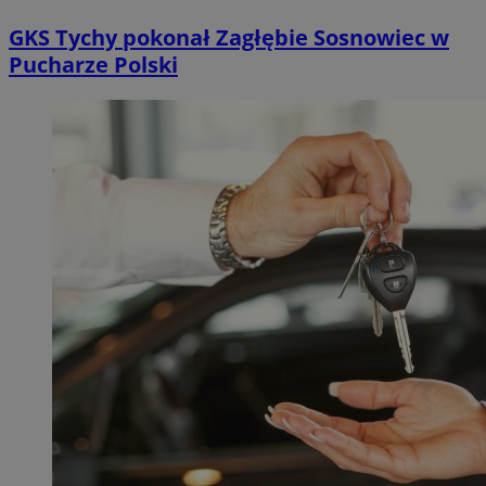
GKS Tychy pokonał Zagłębie Sosnowiec w
Pucharze Polski