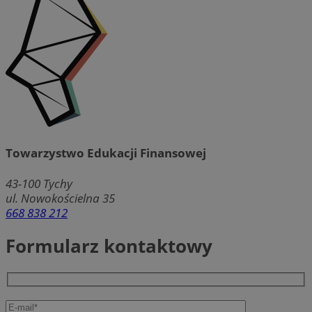
Towarzystwo Edukacji Finansowej
43-100
Tychy
ul. Nowokościelna 35
668 838 212
Formularz kontaktowy