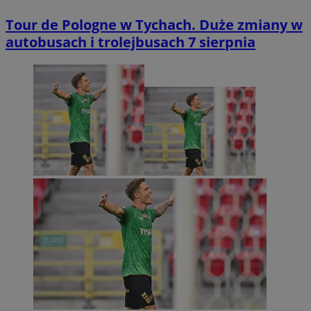
Tour de Pologne w Tychach. Duże zmiany w
autobusach i trolejbusach 7 sierpnia