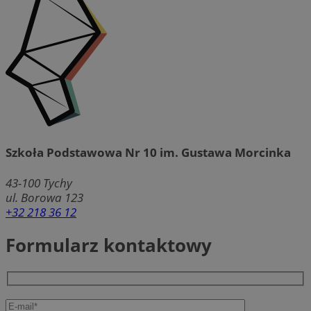
Szkoła Podstawowa Nr 10 im. Gustawa Morcinka
43-100
Tychy
ul. Borowa 123
+32 218 36 12
Formularz kontaktowy