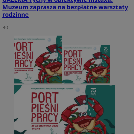
Muzeum zaprasza na bezpłatne warsztaty
rodzinne
30