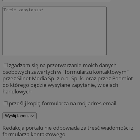
zgadzam się na przetwarzanie moich danych
osobowych zawartych w "formularzu kontaktowym"
przez Silnet Media Sp. z o.o. Sp. k. oraz przez Podmiot
do którego będzie wysyłane zapytanie, w celach
handlowych
prześlij kopię formularza na mój adres email
Redakcja portalu nie odpowiada za treść wiadomości z
formularza kontaktowego.