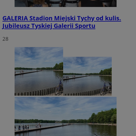
GALERIA
Stadion Miejski Tychy od kulis.
Jubileusz Tyskiej Galerii Sportu
28