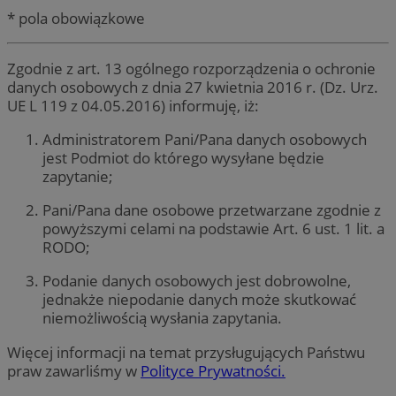
* pola obowiązkowe
Zgodnie z art. 13 ogólnego rozporządzenia o ochronie
danych osobowych z dnia 27 kwietnia 2016 r. (Dz. Urz.
UE L 119 z 04.05.2016) informuję, iż:
Administratorem Pani/Pana danych osobowych
jest Podmiot do którego wysyłane będzie
zapytanie;
Pani/Pana dane osobowe przetwarzane zgodnie z
powyższymi celami na podstawie Art. 6 ust. 1 lit. a
RODO;
Podanie danych osobowych jest dobrowolne,
jednakże niepodanie danych może skutkować
niemożliwością wysłania zapytania.
Więcej informacji na temat przysługujących Państwu
praw zawarliśmy w
Polityce Prywatności.