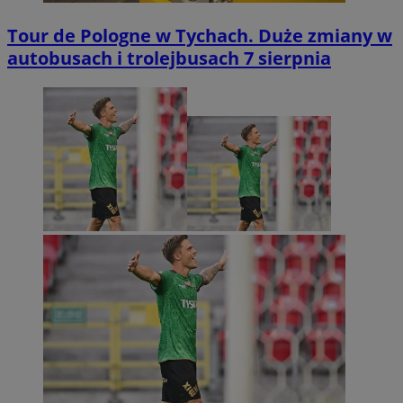
Tour de Pologne w Tychach. Duże zmiany w
autobusach i trolejbusach 7 sierpnia