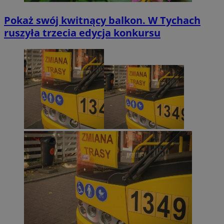
Pokaż swój kwitnący balkon. W Tychach
ruszyła trzecia edycja konkursu