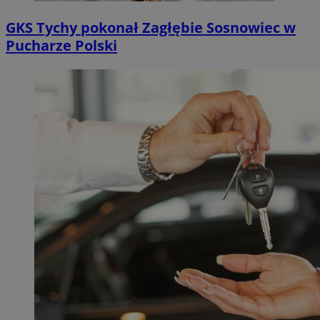
GKS Tychy pokonał Zagłębie Sosnowiec w
Pucharze Polski