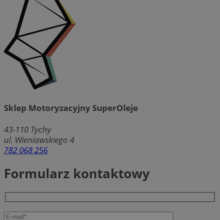
Sklep Motoryzacyjny SuperOleje
43-110
Tychy
ul. Wieniawskiego 4
782 068 256
Formularz kontaktowy