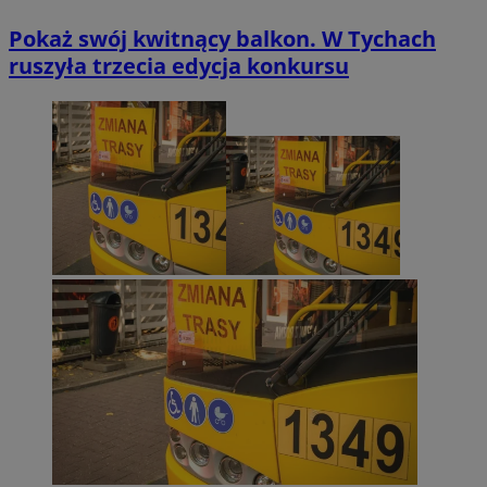
Pokaż swój kwitnący balkon. W Tychach
ruszyła trzecia edycja konkursu