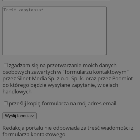
zgadzam się na przetwarzanie moich danych
osobowych zawartych w "formularzu kontaktowym"
przez Silnet Media Sp. z o.o. Sp. k. oraz przez Podmiot
do którego będzie wysyłane zapytanie, w celach
handlowych
prześlij kopię formularza na mój adres email
Redakcja portalu nie odpowiada za treść wiadomości z
formularza kontaktowego.