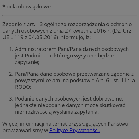
* pola obowiązkowe
Zgodnie z art. 13 ogólnego rozporządzenia o ochronie
danych osobowych z dnia 27 kwietnia 2016 r. (Dz. Urz.
UE L 119 z 04.05.2016) informuję, iż:
Administratorem Pani/Pana danych osobowych
jest Podmiot do którego wysyłane będzie
zapytanie;
Pani/Pana dane osobowe przetwarzane zgodnie z
powyższymi celami na podstawie Art. 6 ust. 1 lit. a
RODO;
Podanie danych osobowych jest dobrowolne,
jednakże niepodanie danych może skutkować
niemożliwością wysłania zapytania.
Więcej informacji na temat przysługujących Państwu
praw zawarliśmy w
Polityce Prywatności.