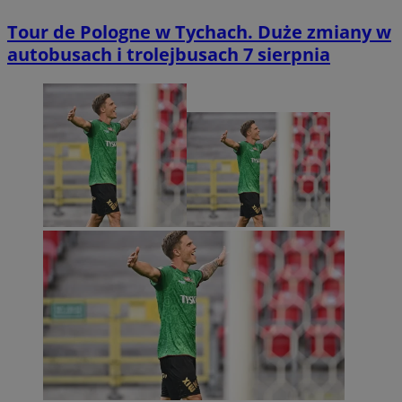
Tour de Pologne w Tychach. Duże zmiany w
autobusach i trolejbusach 7 sierpnia