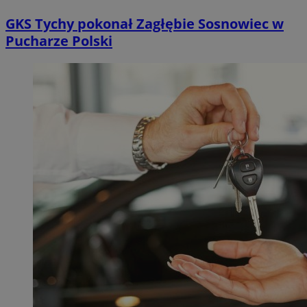
GKS Tychy pokonał Zagłębie Sosnowiec w
Pucharze Polski