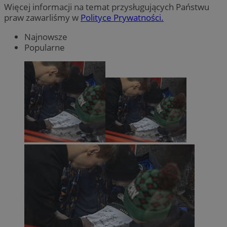
Więcej informacji na temat przysługujących Państwu
praw zawarliśmy w
Polityce Prywatności.
Najnowsze
Popularne