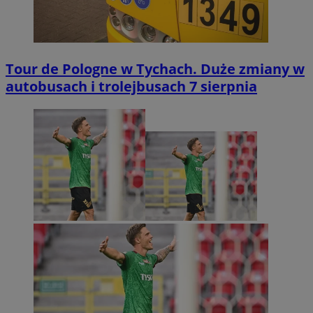
Tour de Pologne w Tychach. Duże zmiany w
autobusach i trolejbusach 7 sierpnia