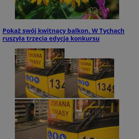
Pokaż swój kwitnący balkon. W Tychach
ruszyła trzecia edycja konkursu