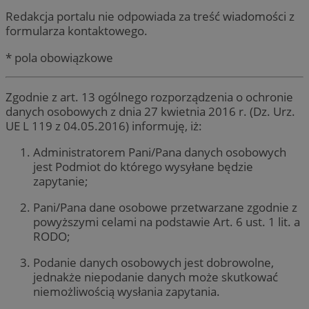
Redakcja portalu nie odpowiada za treść wiadomości z
formularza kontaktowego.
* pola obowiązkowe
Zgodnie z art. 13 ogólnego rozporządzenia o ochronie
danych osobowych z dnia 27 kwietnia 2016 r. (Dz. Urz.
UE L 119 z 04.05.2016) informuję, iż:
Administratorem Pani/Pana danych osobowych
jest Podmiot do którego wysyłane będzie
zapytanie;
Pani/Pana dane osobowe przetwarzane zgodnie z
powyższymi celami na podstawie Art. 6 ust. 1 lit. a
RODO;
Podanie danych osobowych jest dobrowolne,
jednakże niepodanie danych może skutkować
niemożliwością wysłania zapytania.