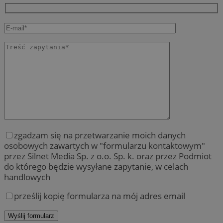
zgadzam się na przetwarzanie moich danych
osobowych zawartych w "formularzu kontaktowym"
przez Silnet Media Sp. z o.o. Sp. k. oraz przez Podmiot
do którego będzie wysyłane zapytanie, w celach
handlowych
prześlij kopię formularza na mój adres email