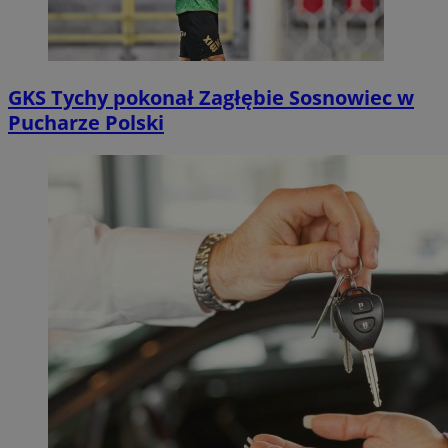
GKS Tychy pokonał Zagłębie Sosnowiec w
Pucharze Polski