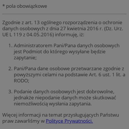
* pola obowiązkowe
Zgodnie z art. 13 ogólnego rozporządzenia o ochronie
danych osobowych z dnia 27 kwietnia 2016 r. (Dz. Urz.
UE L 119 z 04.05.2016) informuję, iż:
Administratorem Pani/Pana danych osobowych
jest Podmiot do którego wysyłane będzie
zapytanie;
Pani/Pana dane osobowe przetwarzane zgodnie z
powyższymi celami na podstawie Art. 6 ust. 1 lit. a
RODO;
Podanie danych osobowych jest dobrowolne,
jednakże niepodanie danych może skutkować
niemożliwością wysłania zapytania.
Więcej informacji na temat przysługujących Państwu
praw zawarliśmy w
Polityce Prywatności.