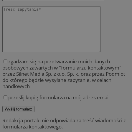
zgadzam się na przetwarzanie moich danych
osobowych zawartych w "formularzu kontaktowym"
przez Silnet Media Sp. z o.o. Sp. k. oraz przez Podmiot
do którego będzie wysyłane zapytanie, w celach
handlowych
prześlij kopię formularza na mój adres email
Redakcja portalu nie odpowiada za treść wiadomości z
formularza kontaktowego.