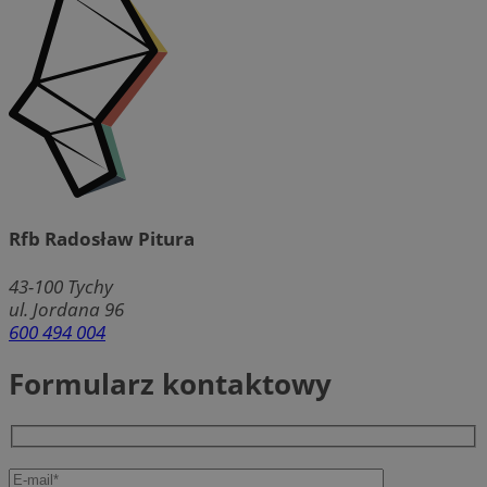
Rfb Radosław Pitura
43-100
Tychy
ul. Jordana 96
600 494 004
Formularz kontaktowy