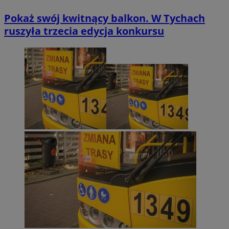
Pokaż swój kwitnący balkon. W Tychach
ruszyła trzecia edycja konkursu