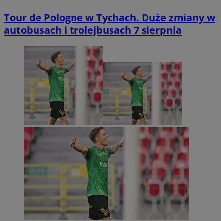
Tour de Pologne w Tychach. Duże zmiany w
autobusach i trolejbusach 7 sierpnia