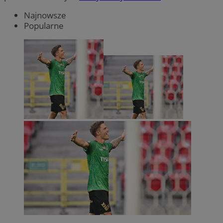
Najnowsze
Popularne