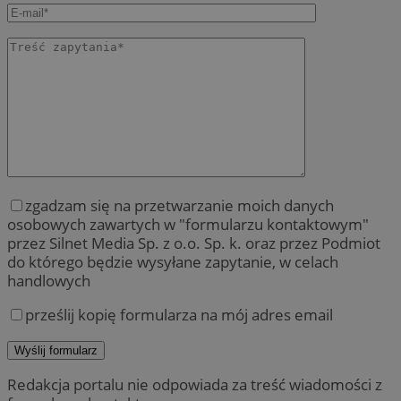
zgadzam się na przetwarzanie moich danych
osobowych zawartych w "formularzu kontaktowym"
przez Silnet Media Sp. z o.o. Sp. k. oraz przez Podmiot
do którego będzie wysyłane zapytanie, w celach
handlowych
prześlij kopię formularza na mój adres email
Redakcja portalu nie odpowiada za treść wiadomości z