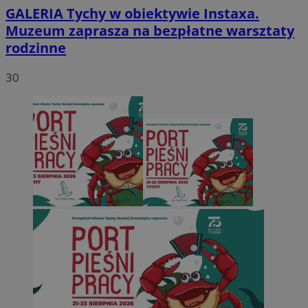
GALERIA
Tychy w obiektywie Instaxa.
Muzeum zaprasza na bezpłatne warsztaty
rodzinne
30