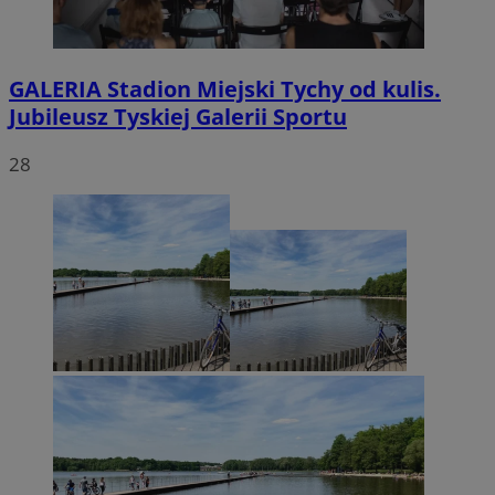
GALERIA
Stadion Miejski Tychy od kulis.
Jubileusz Tyskiej Galerii Sportu
28