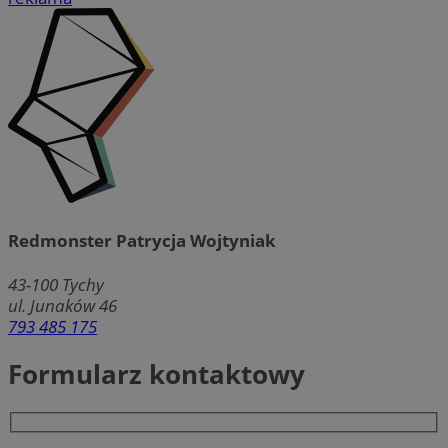
Redmonster Patrycja Wojtyniak
43-100
Tychy
ul. Junaków 46
793 485 175
Formularz kontaktowy