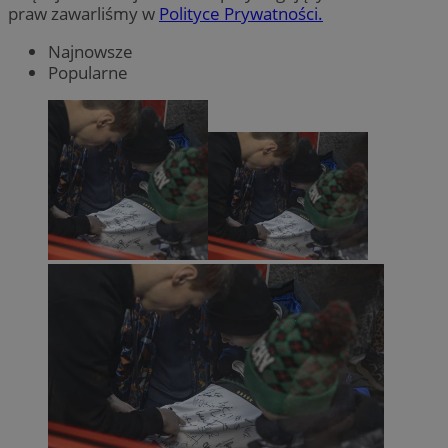
praw zawarliśmy w
Polityce Prywatności.
Najnowsze
Popularne