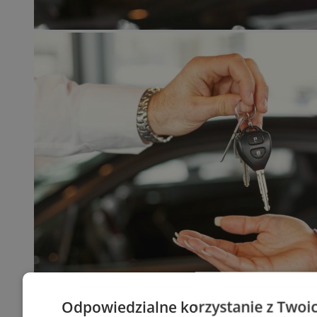
Odpowiedzialne korzystanie z Twoi