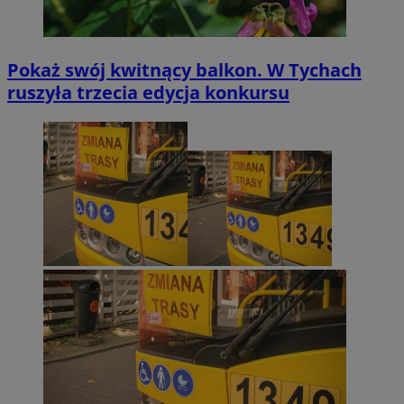
Pokaż swój kwitnący balkon. W Tychach
ruszyła trzecia edycja konkursu