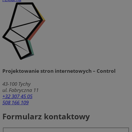
Projektowanie stron internetowych – Control
43-100
Tychy
ul. Fabryczna 11
+32 307 45 05
508 166 109
Formularz kontaktowy