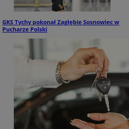
GKS Tychy pokonał Zagłębie Sosnowiec w
Pucharze Polski