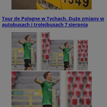
Tour de Pologne w Tychach. Duże zmiany w
autobusach i trolejbusach 7 sierpnia