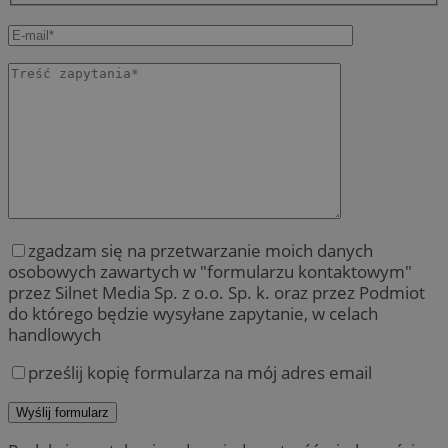
zgadzam się na przetwarzanie moich danych
osobowych zawartych w "formularzu kontaktowym"
przez Silnet Media Sp. z o.o. Sp. k. oraz przez Podmiot
do którego będzie wysyłane zapytanie, w celach
handlowych
prześlij kopię formularza na mój adres email