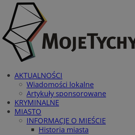
AKTUALNOŚCI
Wiadomości lokalne
Artykuły sponsorowane
KRYMINALNE
MIASTO
INFORMACJE O MIEŚCIE
Historia miasta