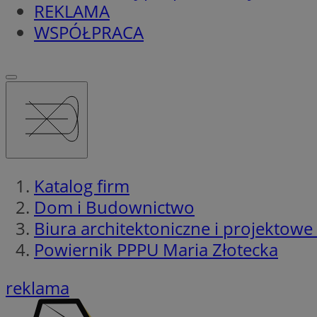
REKLAMA
WSPÓŁPRACA
Katalog firm
Dom i Budownictwo
Biura architektoniczne i projektowe
Powiernik PPPU Maria Złotecka
reklama