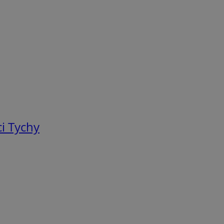
i Tychy