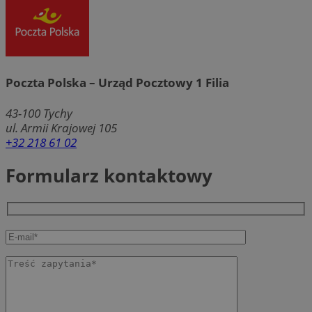
Poczta Polska – Urząd Pocztowy 1 Filia
43-100
Tychy
ul. Armii Krajowej 105
+32 218 61 02
Formularz kontaktowy