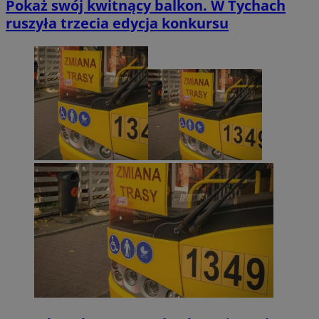
Pokaż swój kwitnący balkon. W Tychach
ruszyła trzecia edycja konkursu