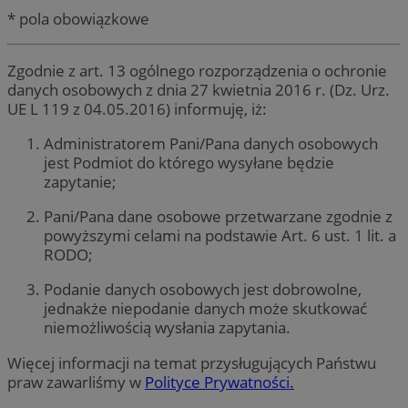
* pola obowiązkowe
Zgodnie z art. 13 ogólnego rozporządzenia o ochronie
danych osobowych z dnia 27 kwietnia 2016 r. (Dz. Urz.
UE L 119 z 04.05.2016) informuję, iż:
Administratorem Pani/Pana danych osobowych
jest Podmiot do którego wysyłane będzie
zapytanie;
Pani/Pana dane osobowe przetwarzane zgodnie z
powyższymi celami na podstawie Art. 6 ust. 1 lit. a
RODO;
Podanie danych osobowych jest dobrowolne,
jednakże niepodanie danych może skutkować
niemożliwością wysłania zapytania.
Więcej informacji na temat przysługujących Państwu
praw zawarliśmy w
Polityce Prywatności.