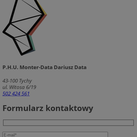
P.H.U. Monter-Data Dariusz Data
43-100
Tychy
ul. Witosa 6/19
502 424 561
Formularz kontaktowy