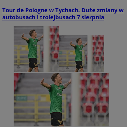
Tour de Pologne w Tychach. Duże zmiany w
autobusach i trolejbusach 7 sierpnia