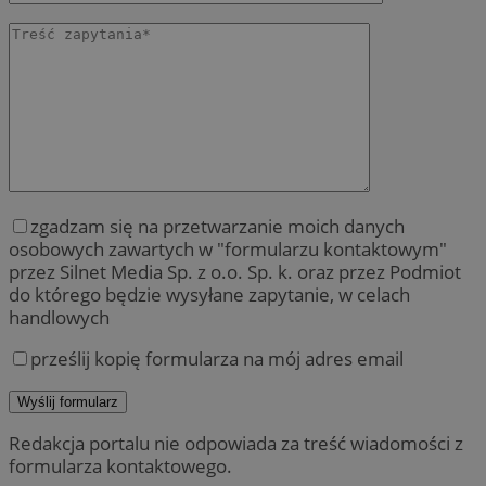
zgadzam się na przetwarzanie moich danych
osobowych zawartych w "formularzu kontaktowym"
przez Silnet Media Sp. z o.o. Sp. k. oraz przez Podmiot
do którego będzie wysyłane zapytanie, w celach
handlowych
prześlij kopię formularza na mój adres email
Redakcja portalu nie odpowiada za treść wiadomości z
formularza kontaktowego.