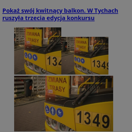
Pokaż swój kwitnący balkon. W Tychach
ruszyła trzecia edycja konkursu