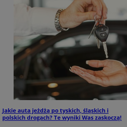
Jakie auta jeżdżą po tyskich, śląskich i
polskich drogach? Te wyniki Was zaskoczą!