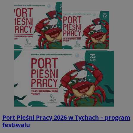
Port Pieśni Pracy 2026 w Tychach – program
festiwalu