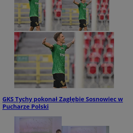
GKS Tychy pokonał Zagłębie Sosnowiec w
Pucharze Polski