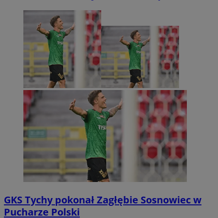
GKS Tychy pokonał Zagłębie Sosnowiec w
Pucharze Polski