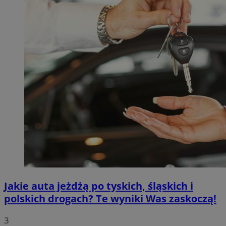
Jakie auta jeżdżą po tyskich, śląskich i
polskich drogach? Te wyniki Was zaskoczą!
3