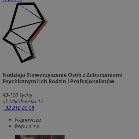
Nadzieja Stowarzyszenie Osób z Zaburzeniami
Psychicznymi Ich Rodzin i Profesjonalistów
43-100
Tychy
ul. Mikołowska 12
+32 216 86 08
Najnowsze
Popularne