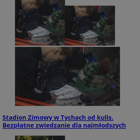
Stadion Zimowy w Tychach od kulis.
Bezpłatne zwiedzanie dla najmłodszych