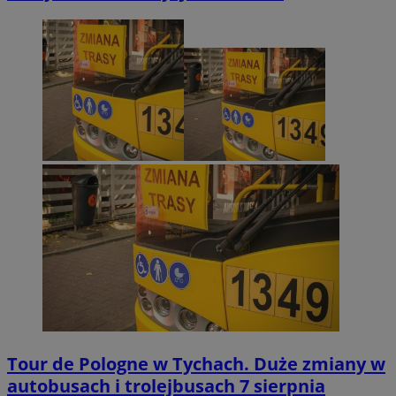
Tour de Pologne w Tychach. Duże zmiany w
autobusach i trolejbusach 7 sierpnia