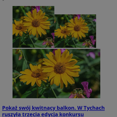
Pokaż swój kwitnący balkon. W Tychach
ruszyła trzecia edycja konkursu