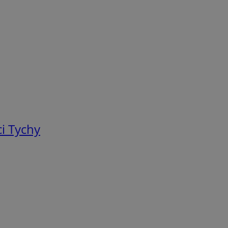
i Tychy