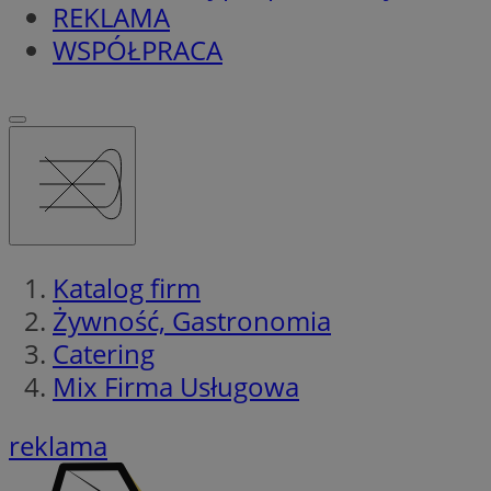
REKLAMA
WSPÓŁPRACA
Katalog firm
Żywność, Gastronomia
Catering
Mix Firma Usługowa
reklama