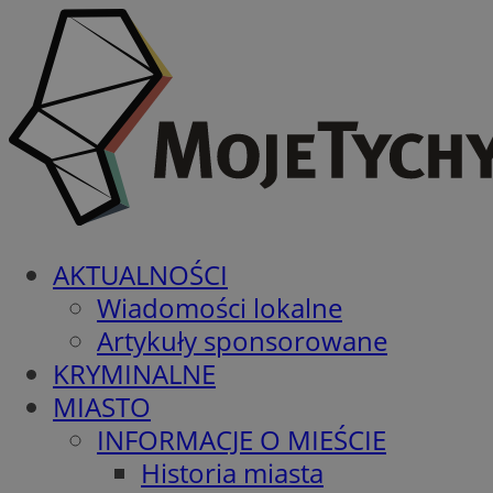
AKTUALNOŚCI
Wiadomości lokalne
Artykuły sponsorowane
KRYMINALNE
MIASTO
INFORMACJE O MIEŚCIE
Historia miasta