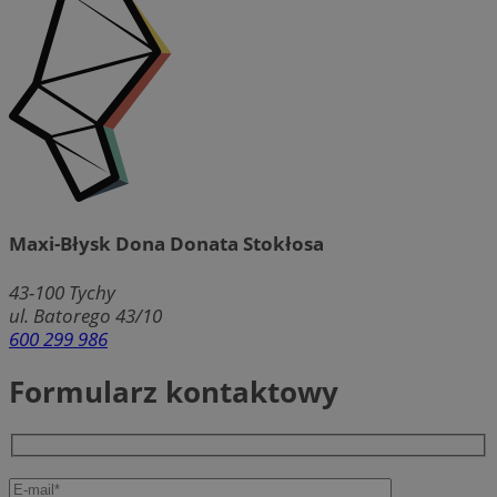
Maxi-Błysk Dona Donata Stokłosa
43-100
Tychy
ul. Batorego 43/10
600 299 986
Formularz kontaktowy