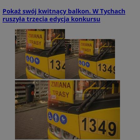
Pokaż swój kwitnący balkon. W Tychach
ruszyła trzecia edycja konkursu