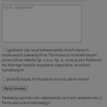
zgadzam się na przetwarzanie moich danych
osobowych zawartych w "formularzu kontaktowym"
przez Silnet Media Sp. z o.o. Sp. k. oraz przez Podmiot
do którego będzie wysyłane zapytanie, w celach
handlowych
prześlij kopię formularza na mój adres email
Redakcja portalu nie odpowiada za treść wiadomości z
formularza kontaktowego.