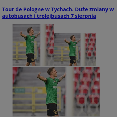
Tour de Pologne w Tychach. Duże zmiany w
autobusach i trolejbusach 7 sierpnia