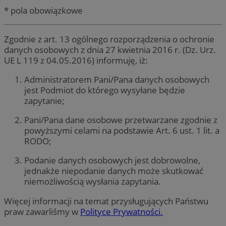
* pola obowiązkowe
Zgodnie z art. 13 ogólnego rozporządzenia o ochronie
danych osobowych z dnia 27 kwietnia 2016 r. (Dz. Urz.
UE L 119 z 04.05.2016) informuję, iż:
Administratorem Pani/Pana danych osobowych
jest Podmiot do którego wysyłane będzie
zapytanie;
Pani/Pana dane osobowe przetwarzane zgodnie z
powyższymi celami na podstawie Art. 6 ust. 1 lit. a
RODO;
Podanie danych osobowych jest dobrowolne,
jednakże niepodanie danych może skutkować
niemożliwością wysłania zapytania.
Więcej informacji na temat przysługujących Państwu
praw zawarliśmy w
Polityce Prywatności.