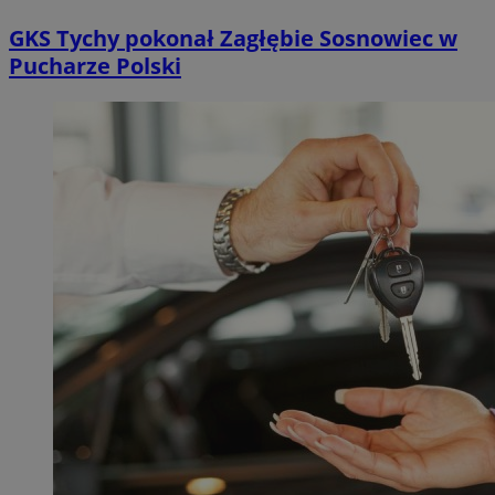
GKS Tychy pokonał Zagłębie Sosnowiec w
Pucharze Polski