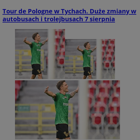
Tour de Pologne w Tychach. Duże zmiany w
autobusach i trolejbusach 7 sierpnia