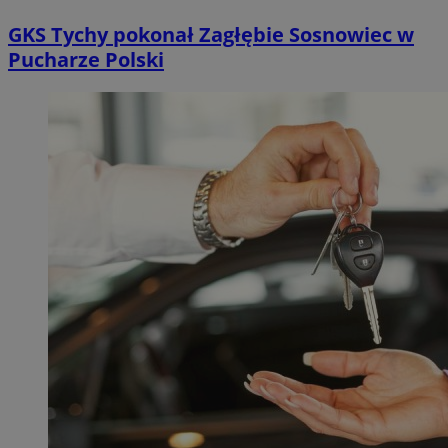
GKS Tychy pokonał Zagłębie Sosnowiec w
Pucharze Polski