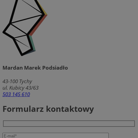
Mardan Marek Podsiadło
43-100
Tychy
ul. Kubicy 43/63
503 145 610
Formularz kontaktowy