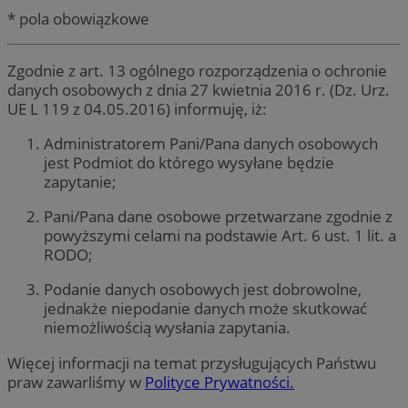
* pola obowiązkowe
Zgodnie z art. 13 ogólnego rozporządzenia o ochronie
danych osobowych z dnia 27 kwietnia 2016 r. (Dz. Urz.
UE L 119 z 04.05.2016) informuję, iż:
Administratorem Pani/Pana danych osobowych
jest Podmiot do którego wysyłane będzie
zapytanie;
Pani/Pana dane osobowe przetwarzane zgodnie z
powyższymi celami na podstawie Art. 6 ust. 1 lit. a
RODO;
Podanie danych osobowych jest dobrowolne,
jednakże niepodanie danych może skutkować
niemożliwością wysłania zapytania.
Więcej informacji na temat przysługujących Państwu
praw zawarliśmy w
Polityce Prywatności.