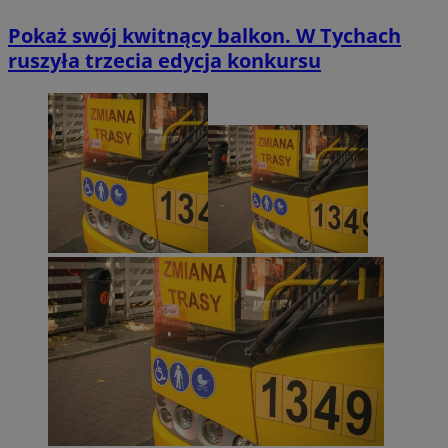
Pokaż swój kwitnący balkon. W Tychach
ruszyła trzecia edycja konkursu