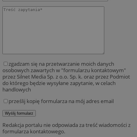
zgadzam się na przetwarzanie moich danych
osobowych zawartych w "formularzu kontaktowym"
przez Silnet Media Sp. z o.o. Sp. k. oraz przez Podmiot
do którego będzie wysyłane zapytanie, w celach
handlowych
prześlij kopię formularza na mój adres email
Redakcja portalu nie odpowiada za treść wiadomości z
formularza kontaktowego.