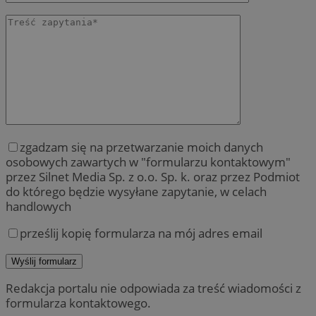
zgadzam się na przetwarzanie moich danych
osobowych zawartych w "formularzu kontaktowym"
przez Silnet Media Sp. z o.o. Sp. k. oraz przez Podmiot
do którego będzie wysyłane zapytanie, w celach
handlowych
prześlij kopię formularza na mój adres email
Redakcja portalu nie odpowiada za treść wiadomości z
formularza kontaktowego.