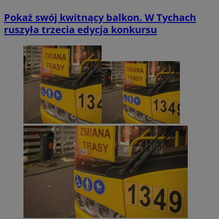
Pokaż swój kwitnący balkon. W Tychach
ruszyła trzecia edycja konkursu