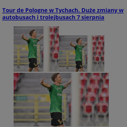
Tour de Pologne w Tychach. Duże zmiany w
autobusach i trolejbusach 7 sierpnia