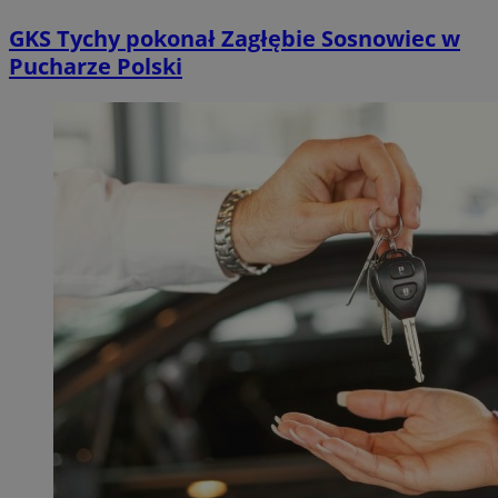
GKS Tychy pokonał Zagłębie Sosnowiec w
Pucharze Polski