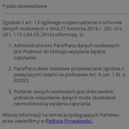
* pola obowiązkowe
Zgodnie z art. 13 ogólnego rozporządzenia o ochronie
danych osobowych z dnia 27 kwietnia 2016 r. (Dz. Urz.
UE L 119 z 04.05.2016) informuję, iż:
Administratorem Pani/Pana danych osobowych
jest Podmiot do którego wysyłane będzie
zapytanie;
Pani/Pana dane osobowe przetwarzane zgodnie z
powyższymi celami na podstawie Art. 6 ust. 1 lit. a
RODO;
Podanie danych osobowych jest dobrowolne,
jednakże niepodanie danych może skutkować
niemożliwością wysłania zapytania.
Więcej informacji na temat przysługujących Państwu
praw zawarliśmy w
Polityce Prywatności.