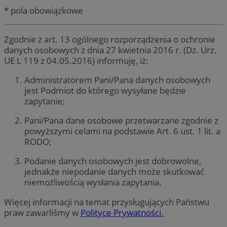
* pola obowiązkowe
Zgodnie z art. 13 ogólnego rozporządzenia o ochronie
danych osobowych z dnia 27 kwietnia 2016 r. (Dz. Urz.
UE L 119 z 04.05.2016) informuję, iż:
Administratorem Pani/Pana danych osobowych
jest Podmiot do którego wysyłane będzie
zapytanie;
Pani/Pana dane osobowe przetwarzane zgodnie z
powyższymi celami na podstawie Art. 6 ust. 1 lit. a
RODO;
Podanie danych osobowych jest dobrowolne,
jednakże niepodanie danych może skutkować
niemożliwością wysłania zapytania.
Więcej informacji na temat przysługujących Państwu
praw zawarliśmy w
Polityce Prywatności.