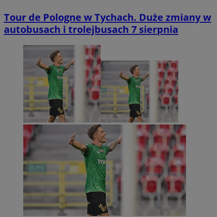
Tour de Pologne w Tychach. Duże zmiany w
autobusach i trolejbusach 7 sierpnia