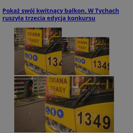
Pokaż swój kwitnący balkon. W Tychach
ruszyła trzecia edycja konkursu