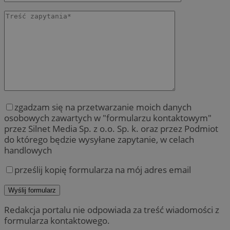
zgadzam się na przetwarzanie moich danych
osobowych zawartych w "formularzu kontaktowym"
przez Silnet Media Sp. z o.o. Sp. k. oraz przez Podmiot
do którego będzie wysyłane zapytanie, w celach
handlowych
prześlij kopię formularza na mój adres email
Redakcja portalu nie odpowiada za treść wiadomości z
formularza kontaktowego.