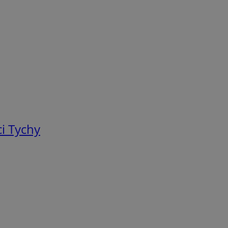
i Tychy