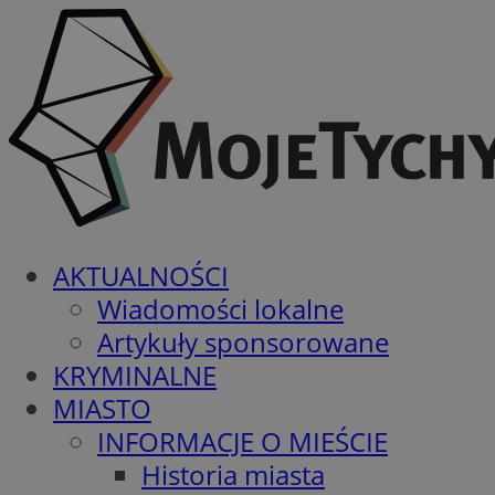
AKTUALNOŚCI
Wiadomości lokalne
Artykuły sponsorowane
KRYMINALNE
MIASTO
INFORMACJE O MIEŚCIE
Historia miasta