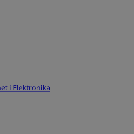
t i Elektronika