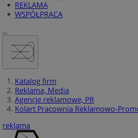
REKLAMA
WSPÓŁPRACA
Katalog firm
Reklama, Media
Agencje reklamowe, PR
Kolart Pracownia Reklamowo-Prom
reklama