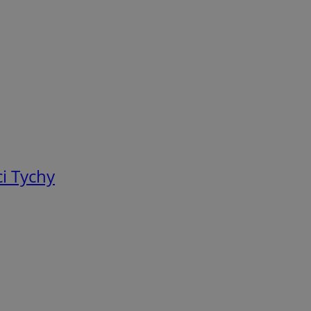
i Tychy