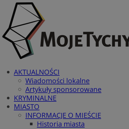
AKTUALNOŚCI
Wiadomości lokalne
Artykuły sponsorowane
KRYMINALNE
MIASTO
INFORMACJE O MIEŚCIE
Historia miasta