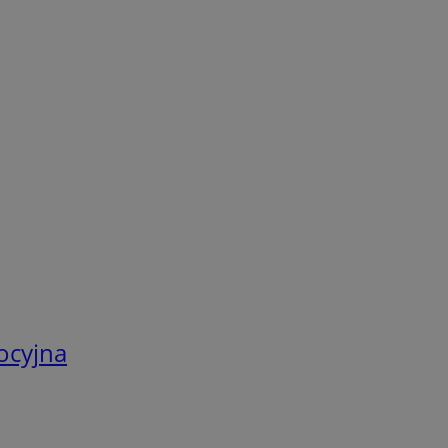
ocyjna