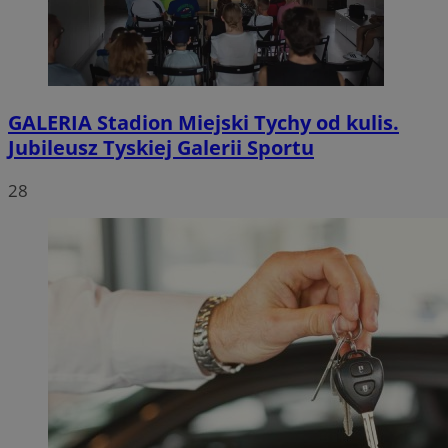
GALERIA
Stadion Miejski Tychy od kulis.
Jubileusz Tyskiej Galerii Sportu
28