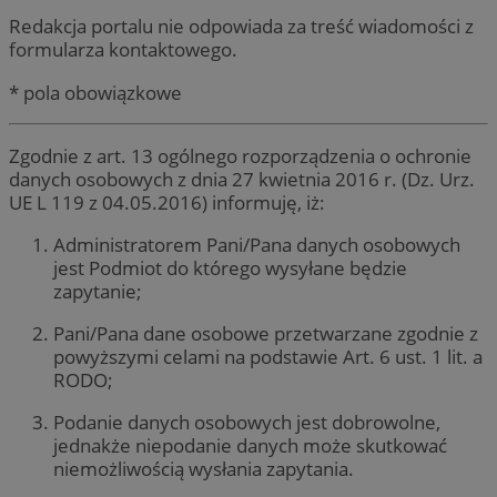
Redakcja portalu nie odpowiada za treść wiadomości z
formularza kontaktowego.
* pola obowiązkowe
Zgodnie z art. 13 ogólnego rozporządzenia o ochronie
danych osobowych z dnia 27 kwietnia 2016 r. (Dz. Urz.
UE L 119 z 04.05.2016) informuję, iż:
Administratorem Pani/Pana danych osobowych
jest Podmiot do którego wysyłane będzie
zapytanie;
Pani/Pana dane osobowe przetwarzane zgodnie z
powyższymi celami na podstawie Art. 6 ust. 1 lit. a
RODO;
Podanie danych osobowych jest dobrowolne,
jednakże niepodanie danych może skutkować
niemożliwością wysłania zapytania.