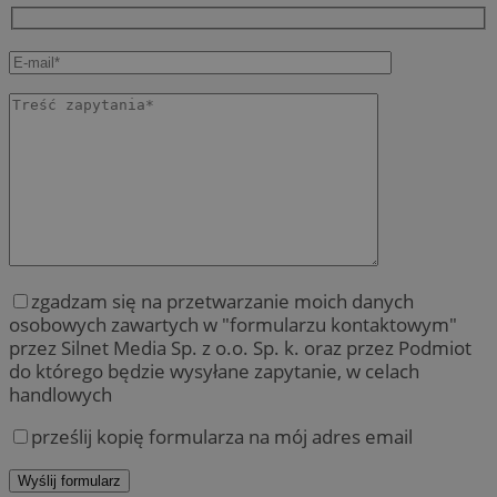
zgadzam się na przetwarzanie moich danych
osobowych zawartych w "formularzu kontaktowym"
przez Silnet Media Sp. z o.o. Sp. k. oraz przez Podmiot
do którego będzie wysyłane zapytanie, w celach
handlowych
prześlij kopię formularza na mój adres email