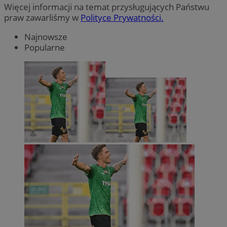
Więcej informacji na temat przysługujących Państwu
praw zawarliśmy w
Polityce Prywatności.
Najnowsze
Popularne