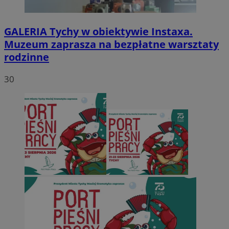
GALERIA
Tychy w obiektywie Instaxa.
Muzeum zaprasza na bezpłatne warsztaty
rodzinne
30