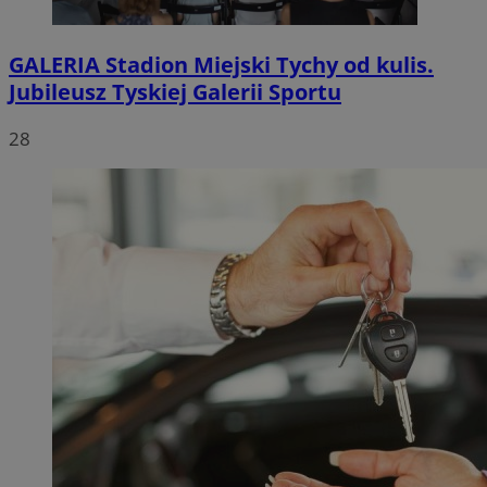
GALERIA
Stadion Miejski Tychy od kulis.
Jubileusz Tyskiej Galerii Sportu
28