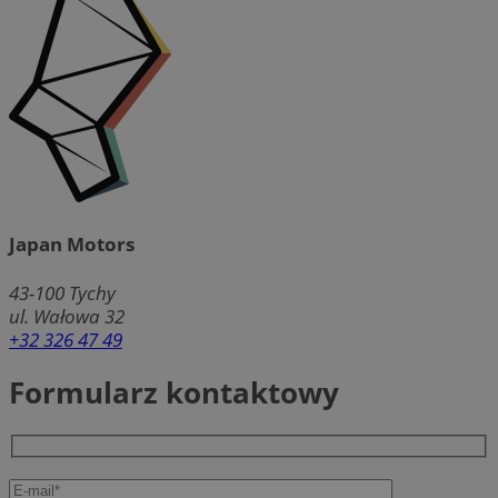
Japan Motors
43-100
Tychy
ul. Wałowa 32
+32 326 47 49
Formularz kontaktowy