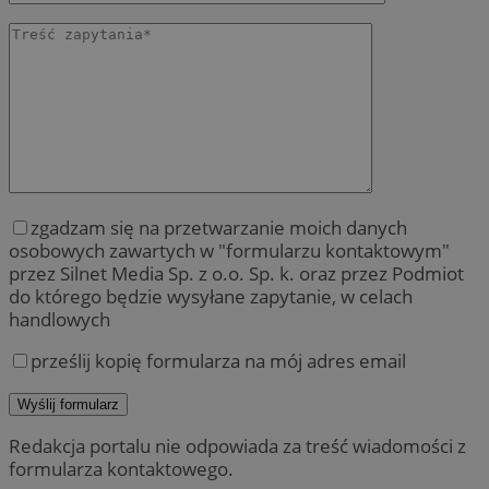
zgadzam się na przetwarzanie moich danych
osobowych zawartych w "formularzu kontaktowym"
przez Silnet Media Sp. z o.o. Sp. k. oraz przez Podmiot
do którego będzie wysyłane zapytanie, w celach
handlowych
prześlij kopię formularza na mój adres email
Redakcja portalu nie odpowiada za treść wiadomości z
formularza kontaktowego.