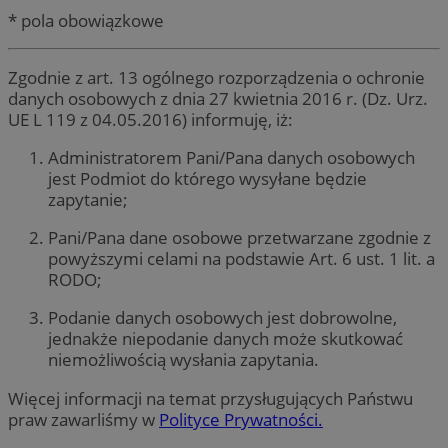
* pola obowiązkowe
Zgodnie z art. 13 ogólnego rozporządzenia o ochronie
danych osobowych z dnia 27 kwietnia 2016 r. (Dz. Urz.
UE L 119 z 04.05.2016) informuję, iż:
Administratorem Pani/Pana danych osobowych
jest Podmiot do którego wysyłane będzie
zapytanie;
Pani/Pana dane osobowe przetwarzane zgodnie z
powyższymi celami na podstawie Art. 6 ust. 1 lit. a
RODO;
Podanie danych osobowych jest dobrowolne,
jednakże niepodanie danych może skutkować
niemożliwością wysłania zapytania.
Więcej informacji na temat przysługujących Państwu
praw zawarliśmy w
Polityce Prywatności.