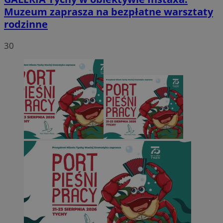
Muzeum zaprasza na bezpłatne warsztaty
rodzinne
30