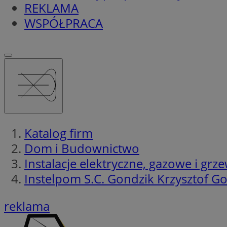
REKLAMA
WSPÓŁPRACA
Katalog firm
Dom i Budownictwo
Instalacje elektryczne, gazowe i grz
Instelpom S.C. Gondzik Krzysztof Go
reklama