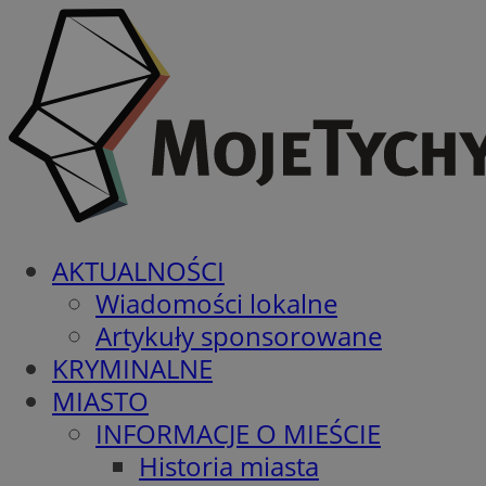
AKTUALNOŚCI
Wiadomości lokalne
Artykuły sponsorowane
KRYMINALNE
MIASTO
INFORMACJE O MIEŚCIE
Historia miasta