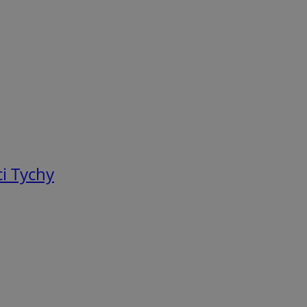
i Tychy