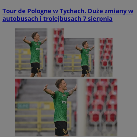
Tour de Pologne w Tychach. Duże zmiany w
autobusach i trolejbusach 7 sierpnia