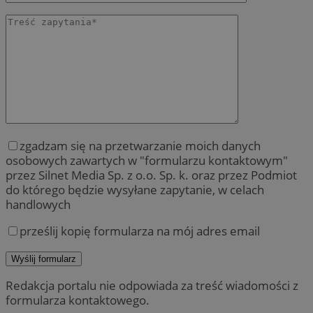
zgadzam się na przetwarzanie moich danych
osobowych zawartych w "formularzu kontaktowym"
przez Silnet Media Sp. z o.o. Sp. k. oraz przez Podmiot
do którego będzie wysyłane zapytanie, w celach
handlowych
prześlij kopię formularza na mój adres email
Redakcja portalu nie odpowiada za treść wiadomości z
formularza kontaktowego.