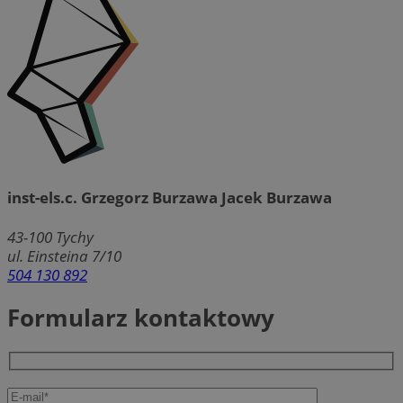
inst-els.c. Grzegorz Burzawa Jacek Burzawa
43-100
Tychy
ul. Einsteina 7/10
504 130 892
Formularz kontaktowy