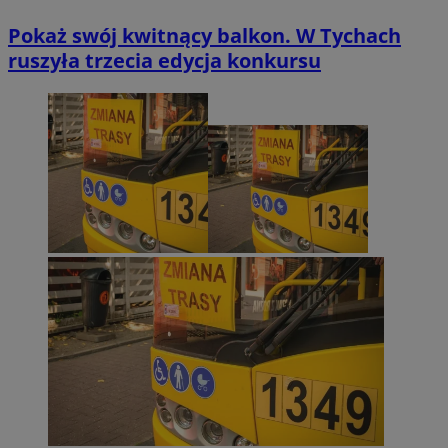
Pokaż swój kwitnący balkon. W Tychach
ruszyła trzecia edycja konkursu