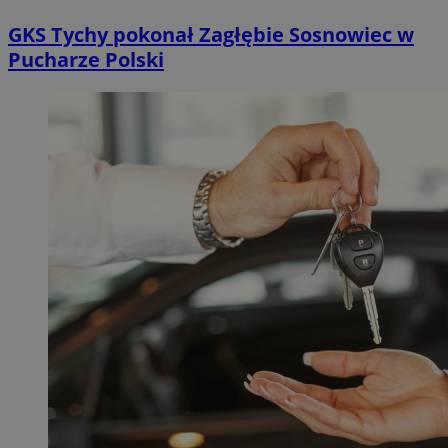
GKS Tychy pokonał Zagłębie Sosnowiec w
Pucharze Polski