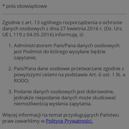
* pola obowiązkowe
Zgodnie z art. 13 ogólnego rozporządzenia o ochronie
danych osobowych z dnia 27 kwietnia 2016 r. (Dz. Urz.
UE L 119 z 04.05.2016) informuję, iż:
Administratorem Pani/Pana danych osobowych
jest Podmiot do którego wysyłane będzie
zapytanie;
Pani/Pana dane osobowe przetwarzane zgodnie z
powyższymi celami na podstawie Art. 6 ust. 1 lit. a
RODO;
Podanie danych osobowych jest dobrowolne,
jednakże niepodanie danych może skutkować
niemożliwością wysłania zapytania.
Więcej informacji na temat przysługujących Państwu
praw zawarliśmy w
Polityce Prywatności.