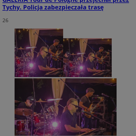
Tychy. Policja zabezpieczała trasę
26