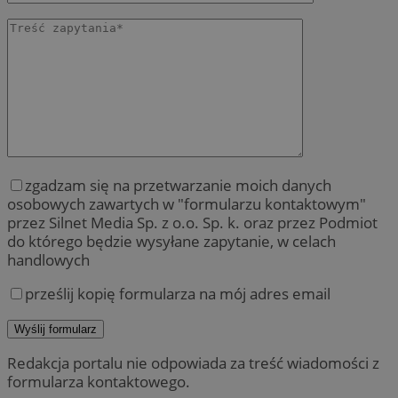
zgadzam się na przetwarzanie moich danych
osobowych zawartych w "formularzu kontaktowym"
przez Silnet Media Sp. z o.o. Sp. k. oraz przez Podmiot
do którego będzie wysyłane zapytanie, w celach
handlowych
prześlij kopię formularza na mój adres email
Redakcja portalu nie odpowiada za treść wiadomości z
formularza kontaktowego.