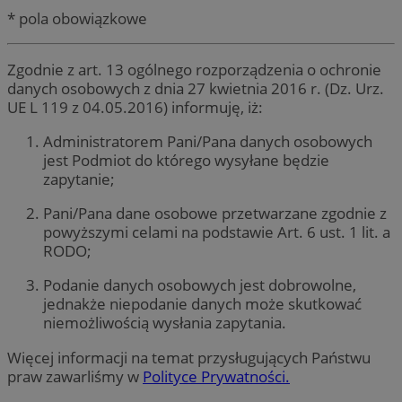
* pola obowiązkowe
Zgodnie z art. 13 ogólnego rozporządzenia o ochronie
danych osobowych z dnia 27 kwietnia 2016 r. (Dz. Urz.
UE L 119 z 04.05.2016) informuję, iż:
Administratorem Pani/Pana danych osobowych
jest Podmiot do którego wysyłane będzie
zapytanie;
Pani/Pana dane osobowe przetwarzane zgodnie z
powyższymi celami na podstawie Art. 6 ust. 1 lit. a
RODO;
Podanie danych osobowych jest dobrowolne,
jednakże niepodanie danych może skutkować
niemożliwością wysłania zapytania.
Więcej informacji na temat przysługujących Państwu
praw zawarliśmy w
Polityce Prywatności.