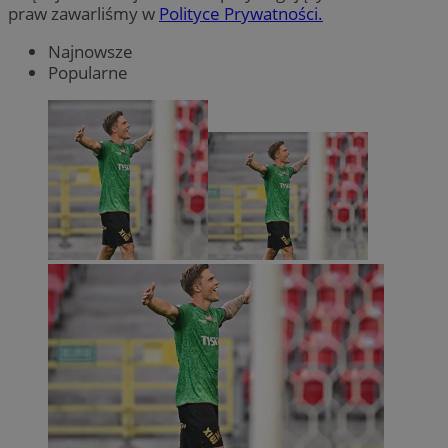
praw zawarliśmy w
Polityce Prywatności.
Najnowsze
Popularne