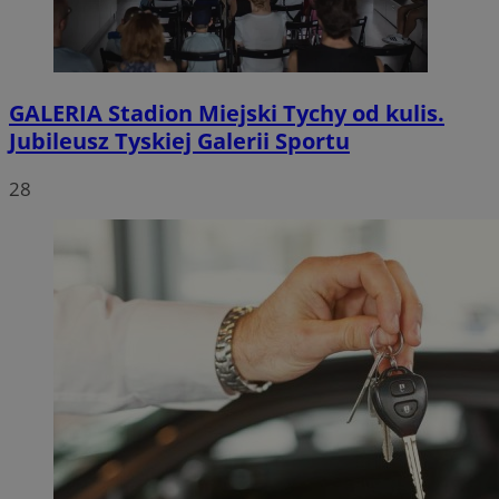
GALERIA
Stadion Miejski Tychy od kulis.
Jubileusz Tyskiej Galerii Sportu
28