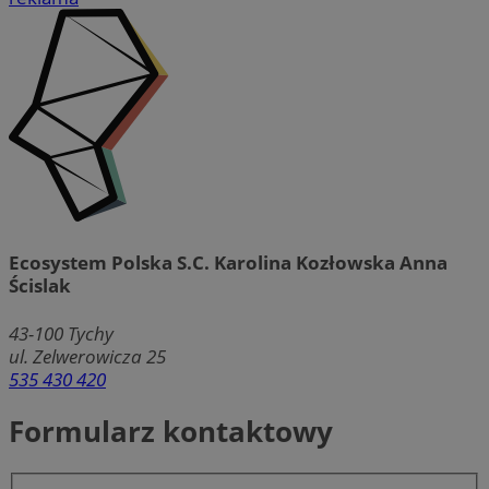
Ecosystem Polska S.C. Karolina Kozłowska Anna
Ścislak
43-100
Tychy
ul. Zelwerowicza 25
535 430 420
Formularz kontaktowy