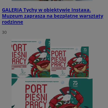
GALERIA
Tychy w obiektywie Instaxa.
Muzeum zaprasza na bezpłatne warsztaty
rodzinne
30