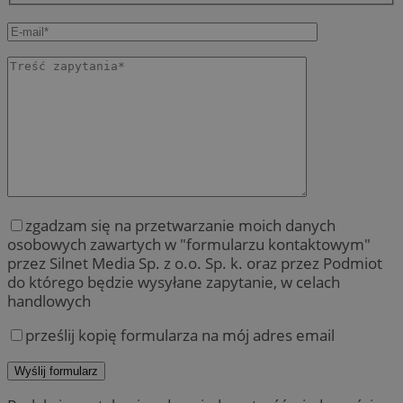
zgadzam się na przetwarzanie moich danych
osobowych zawartych w "formularzu kontaktowym"
przez Silnet Media Sp. z o.o. Sp. k. oraz przez Podmiot
do którego będzie wysyłane zapytanie, w celach
handlowych
prześlij kopię formularza na mój adres email