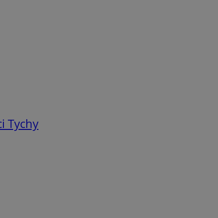
i Tychy