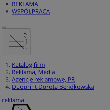
REKLAMA
WSPÓŁPRACA
Katalog firm
Reklama, Media
Agencje reklamowe, PR
Duoprint Dorota Bendkowska
reklama