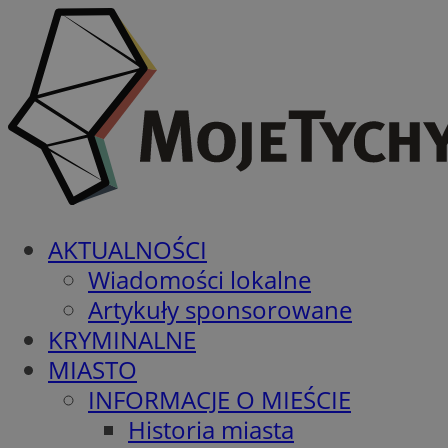
AKTUALNOŚCI
Wiadomości lokalne
Artykuły sponsorowane
KRYMINALNE
MIASTO
INFORMACJE O MIEŚCIE
Historia miasta