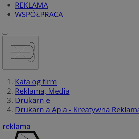
REKLAMA
WSPÓŁPRACA
Katalog firm
Reklama, Media
Drukarnie
Drukarnia Apla - Kreatywna Reklam
reklama