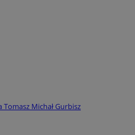
a Tomasz Michał Gurbisz