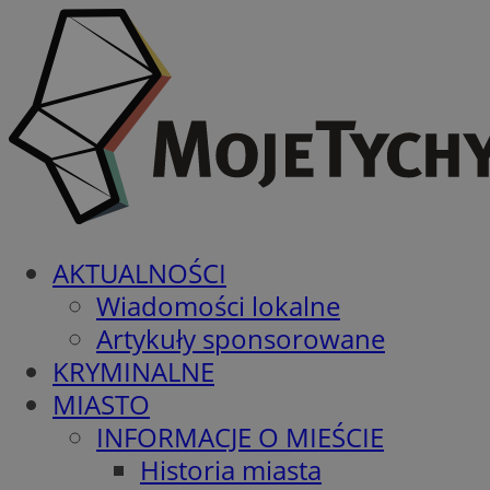
AKTUALNOŚCI
Wiadomości lokalne
Artykuły sponsorowane
KRYMINALNE
MIASTO
INFORMACJE O MIEŚCIE
Historia miasta