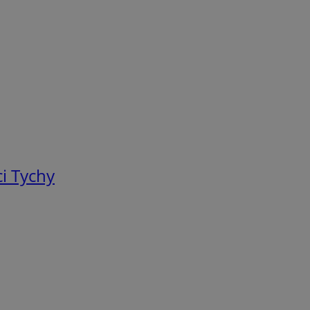
i Tychy