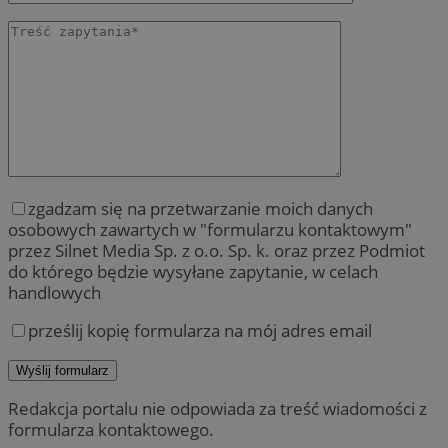
zgadzam się na przetwarzanie moich danych
osobowych zawartych w "formularzu kontaktowym"
przez Silnet Media Sp. z o.o. Sp. k. oraz przez Podmiot
do którego będzie wysyłane zapytanie, w celach
handlowych
prześlij kopię formularza na mój adres email
Redakcja portalu nie odpowiada za treść wiadomości z
formularza kontaktowego.