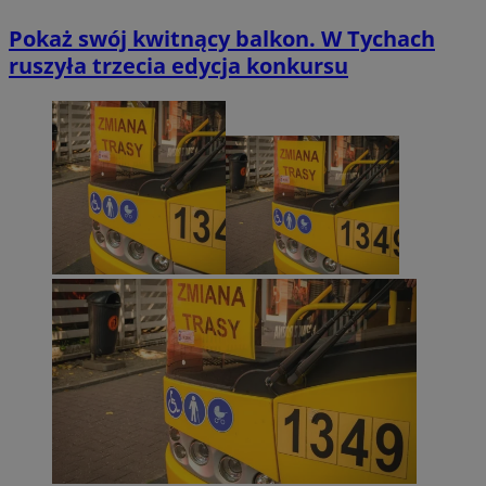
Pokaż swój kwitnący balkon. W Tychach
ruszyła trzecia edycja konkursu