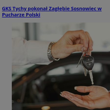
GKS Tychy pokonał Zagłębie Sosnowiec w
Pucharze Polski