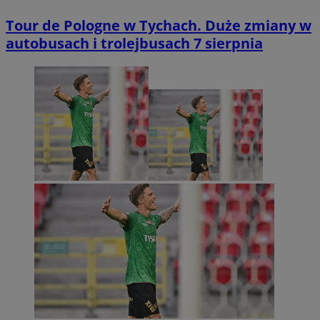
Tour de Pologne w Tychach. Duże zmiany w
autobusach i trolejbusach 7 sierpnia