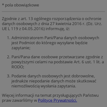
* pola obowiązkowe
Zgodnie z art. 13 ogólnego rozporządzenia o ochronie
danych osobowych z dnia 27 kwietnia 2016 r. (Dz. Urz.
UE L 119 z 04.05.2016) informuję, iż:
Administratorem Pani/Pana danych osobowych
jest Podmiot do którego wysyłane będzie
zapytanie;
Pani/Pana dane osobowe przetwarzane zgodnie z
powyższymi celami na podstawie Art. 6 ust. 1 lit. a
RODO;
Podanie danych osobowych jest dobrowolne,
jednakże niepodanie danych może skutkować
niemożliwością wysłania zapytania.
Więcej informacji na temat przysługujących Państwu
praw zawarliśmy w
Polityce Prywatności.