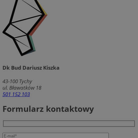
Dk Bud Dariusz Kiszka
43-100
Tychy
ul. Bławatków 18
501 152 103
Formularz kontaktowy