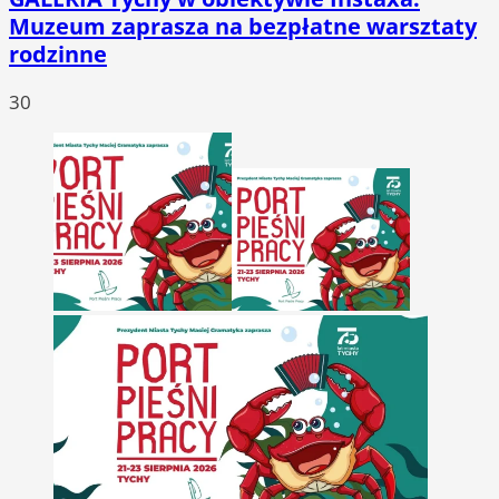
Muzeum zaprasza na bezpłatne warsztaty
rodzinne
30