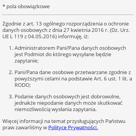
* pola obowiązkowe
Zgodnie z art. 13 ogólnego rozporządzenia o ochronie
danych osobowych z dnia 27 kwietnia 2016 r. (Dz. Urz.
UE L 119 z 04.05.2016) informuję, iż:
Administratorem Pani/Pana danych osobowych
jest Podmiot do którego wysyłane będzie
zapytanie;
Pani/Pana dane osobowe przetwarzane zgodnie z
powyższymi celami na podstawie Art. 6 ust. 1 lit. a
RODO;
Podanie danych osobowych jest dobrowolne,
jednakże niepodanie danych może skutkować
niemożliwością wysłania zapytania.
Więcej informacji na temat przysługujących Państwu
praw zawarliśmy w
Polityce Prywatności.