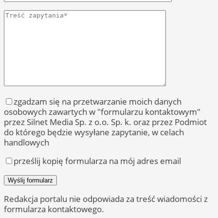
zgadzam się na przetwarzanie moich danych
osobowych zawartych w "formularzu kontaktowym"
przez Silnet Media Sp. z o.o. Sp. k. oraz przez Podmiot
do którego będzie wysyłane zapytanie, w celach
handlowych
prześlij kopię formularza na mój adres email
Redakcja portalu nie odpowiada za treść wiadomości z
formularza kontaktowego.