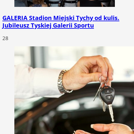
GALERIA
Stadion Miejski Tychy od kulis.
Jubileusz Tyskiej Galerii Sportu
28