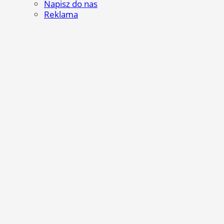
Napisz do nas
Reklama