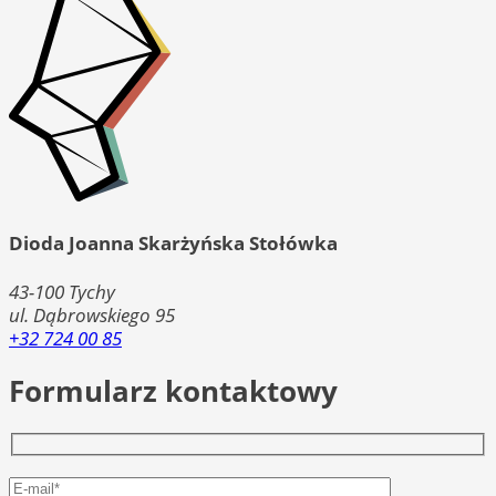
Dioda Joanna Skarżyńska Stołówka
43-100
Tychy
ul. Dąbrowskiego 95
+32 724 00 85
Formularz kontaktowy