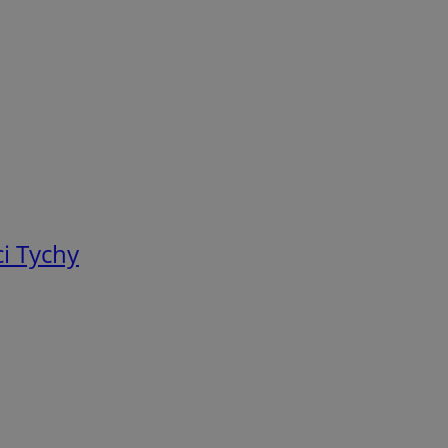
i Tychy