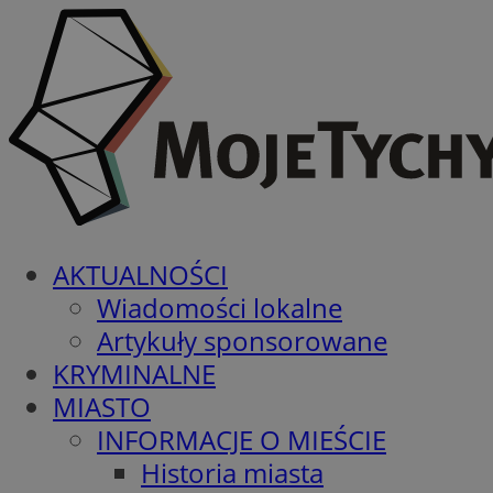
AKTUALNOŚCI
Wiadomości lokalne
Artykuły sponsorowane
KRYMINALNE
MIASTO
INFORMACJE O MIEŚCIE
Historia miasta