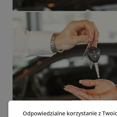
Odpowiedzialne korzystanie z Twoi