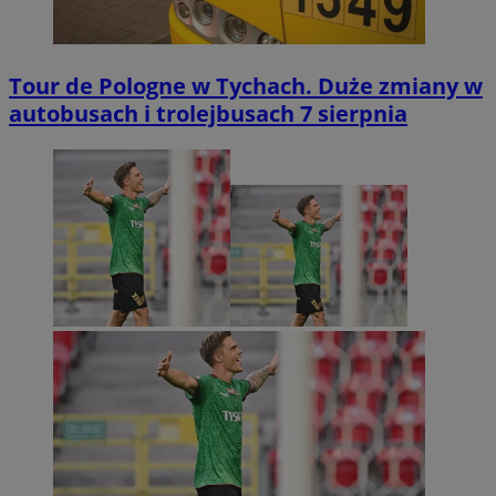
Tour de Pologne w Tychach. Duże zmiany w
autobusach i trolejbusach 7 sierpnia