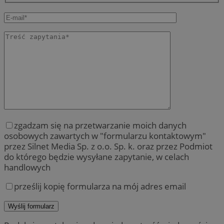
zgadzam się na przetwarzanie moich danych
osobowych zawartych w "formularzu kontaktowym"
przez Silnet Media Sp. z o.o. Sp. k. oraz przez Podmiot
do którego będzie wysyłane zapytanie, w celach
handlowych
prześlij kopię formularza na mój adres email