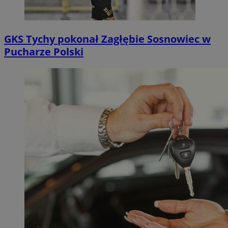
GKS Tychy pokonał Zagłębie Sosnowiec w
Pucharze Polski