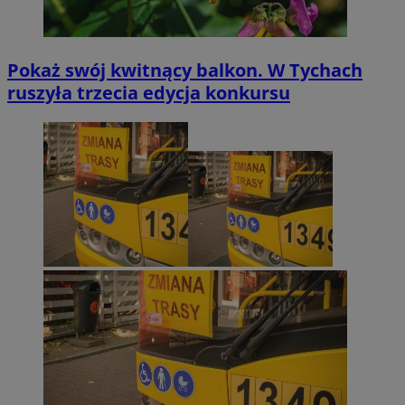
Pokaż swój kwitnący balkon. W Tychach
ruszyła trzecia edycja konkursu