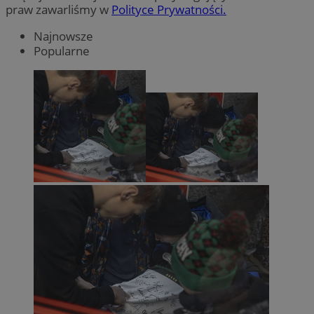
praw zawarliśmy w
Polityce Prywatności.
Najnowsze
Popularne