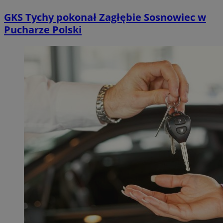
GKS Tychy pokonał Zagłębie Sosnowiec w
Pucharze Polski