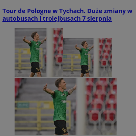
Tour de Pologne w Tychach. Duże zmiany w
autobusach i trolejbusach 7 sierpnia