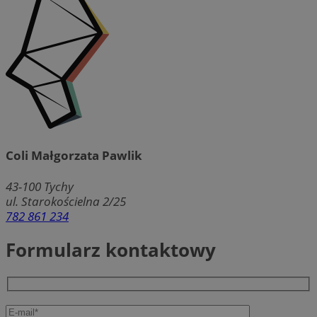
Coli Małgorzata Pawlik
43-100
Tychy
ul. Starokościelna 2/25
782 861 234
Formularz kontaktowy