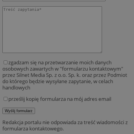
zgadzam się na przetwarzanie moich danych
osobowych zawartych w "formularzu kontaktowym"
przez Silnet Media Sp. z o.o. Sp. k. oraz przez Podmiot
do którego będzie wysyłane zapytanie, w celach
handlowych
prześlij kopię formularza na mój adres email
Redakcja portalu nie odpowiada za treść wiadomości z
formularza kontaktowego.