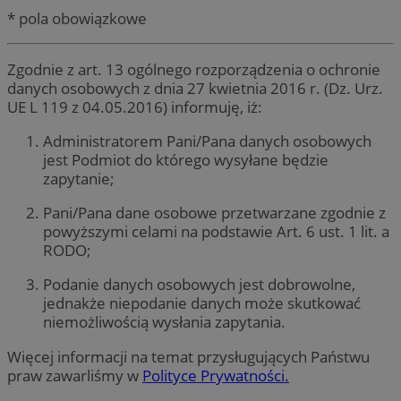
* pola obowiązkowe
Zgodnie z art. 13 ogólnego rozporządzenia o ochronie
danych osobowych z dnia 27 kwietnia 2016 r. (Dz. Urz.
UE L 119 z 04.05.2016) informuję, iż:
Administratorem Pani/Pana danych osobowych
jest Podmiot do którego wysyłane będzie
zapytanie;
Pani/Pana dane osobowe przetwarzane zgodnie z
powyższymi celami na podstawie Art. 6 ust. 1 lit. a
RODO;
Podanie danych osobowych jest dobrowolne,
jednakże niepodanie danych może skutkować
niemożliwością wysłania zapytania.
Więcej informacji na temat przysługujących Państwu
praw zawarliśmy w
Polityce Prywatności.