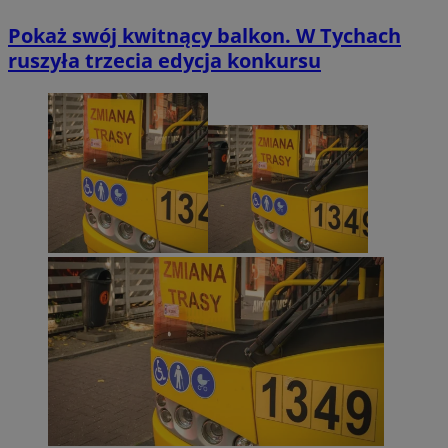
Pokaż swój kwitnący balkon. W Tychach
ruszyła trzecia edycja konkursu