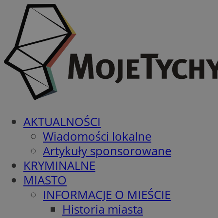
AKTUALNOŚCI
Wiadomości lokalne
Artykuły sponsorowane
KRYMINALNE
MIASTO
INFORMACJE O MIEŚCIE
Historia miasta