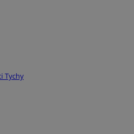
i Tychy