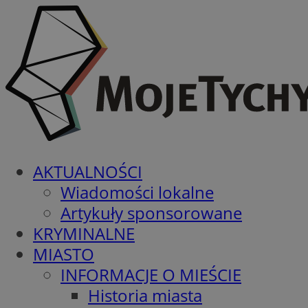
AKTUALNOŚCI
Wiadomości lokalne
Artykuły sponsorowane
KRYMINALNE
MIASTO
INFORMACJE O MIEŚCIE
Historia miasta