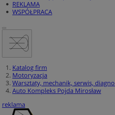
REKLAMA
WSPÓŁPRACA
Katalog firm
Motoryzacja
Warsztaty, mechanik, serwis, diagno
Auto Kompleks Pojda Mirosław
reklama