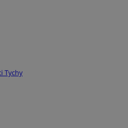
i Tychy