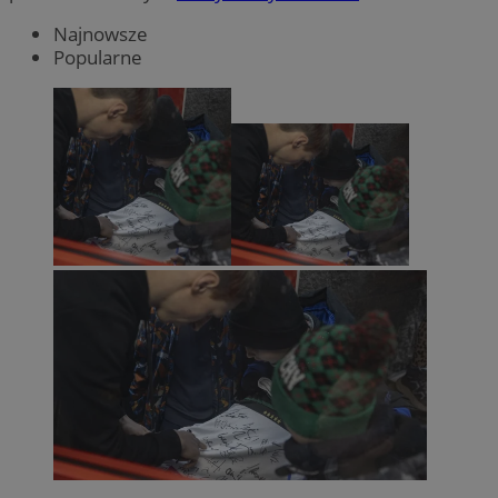
Najnowsze
Popularne