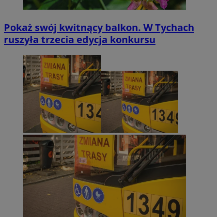
Pokaż swój kwitnący balkon. W Tychach
ruszyła trzecia edycja konkursu