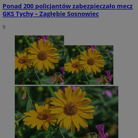
Ponad 200 policjantów zabezpieczało mecz
GKS Tychy – Zagłębie Sosnowiec
9