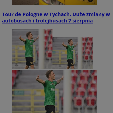
Tour de Pologne w Tychach. Duże zmiany w
autobusach i trolejbusach 7 sierpnia