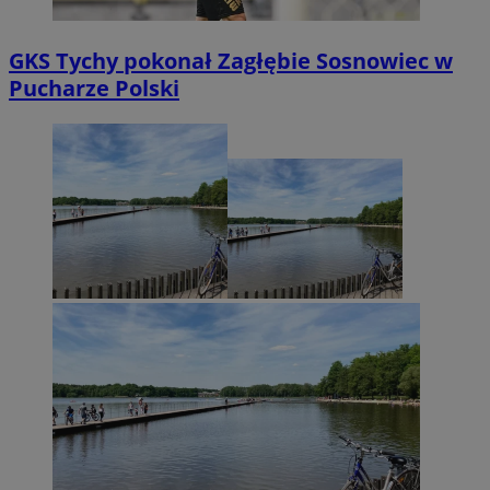
GKS Tychy pokonał Zagłębie Sosnowiec w
Pucharze Polski