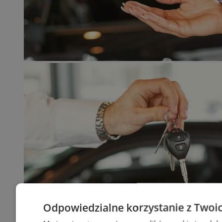
Odpowiedzialne korzystanie z Twoi