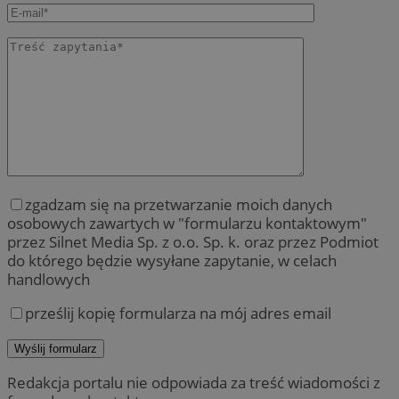
zgadzam się na przetwarzanie moich danych
osobowych zawartych w "formularzu kontaktowym"
przez Silnet Media Sp. z o.o. Sp. k. oraz przez Podmiot
do którego będzie wysyłane zapytanie, w celach
handlowych
prześlij kopię formularza na mój adres email
Redakcja portalu nie odpowiada za treść wiadomości z