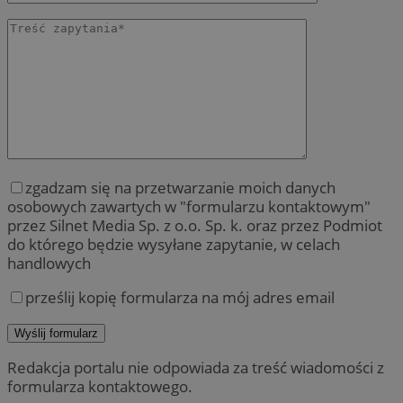
zgadzam się na przetwarzanie moich danych
osobowych zawartych w "formularzu kontaktowym"
przez Silnet Media Sp. z o.o. Sp. k. oraz przez Podmiot
do którego będzie wysyłane zapytanie, w celach
handlowych
prześlij kopię formularza na mój adres email
Redakcja portalu nie odpowiada za treść wiadomości z
formularza kontaktowego.