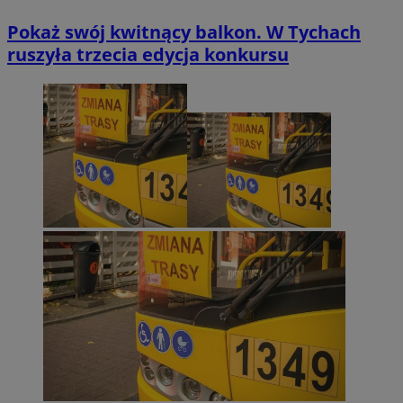
Pokaż swój kwitnący balkon. W Tychach
ruszyła trzecia edycja konkursu