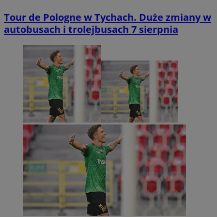
Tour de Pologne w Tychach. Duże zmiany w
autobusach i trolejbusach 7 sierpnia