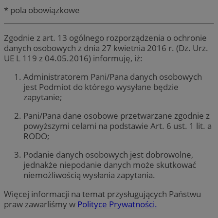
* pola obowiązkowe
Zgodnie z art. 13 ogólnego rozporządzenia o ochronie
danych osobowych z dnia 27 kwietnia 2016 r. (Dz. Urz.
UE L 119 z 04.05.2016) informuję, iż:
Administratorem Pani/Pana danych osobowych
jest Podmiot do którego wysyłane będzie
zapytanie;
Pani/Pana dane osobowe przetwarzane zgodnie z
powyższymi celami na podstawie Art. 6 ust. 1 lit. a
RODO;
Podanie danych osobowych jest dobrowolne,
jednakże niepodanie danych może skutkować
niemożliwością wysłania zapytania.
Więcej informacji na temat przysługujących Państwu
praw zawarliśmy w
Polityce Prywatności.