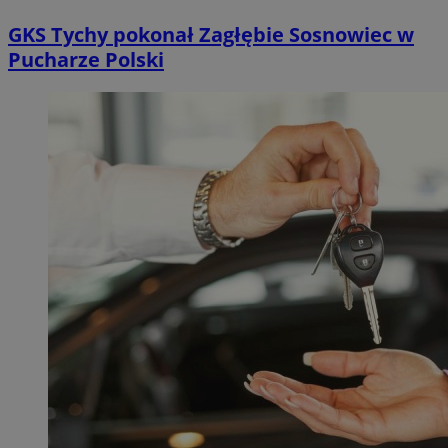
GKS Tychy pokonał Zagłębie Sosnowiec w
Pucharze Polski