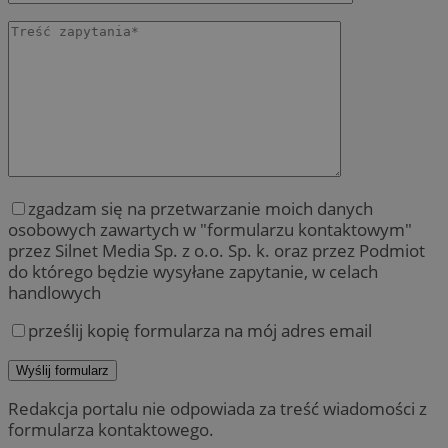
zgadzam się na przetwarzanie moich danych
osobowych zawartych w "formularzu kontaktowym"
przez Silnet Media Sp. z o.o. Sp. k. oraz przez Podmiot
do którego będzie wysyłane zapytanie, w celach
handlowych
prześlij kopię formularza na mój adres email
Redakcja portalu nie odpowiada za treść wiadomości z
formularza kontaktowego.