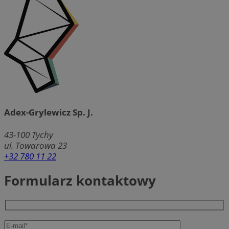
Adex-Grylewicz Sp. J.
43-100
Tychy
ul. Towarowa 23
+32 780 11 22
Formularz kontaktowy