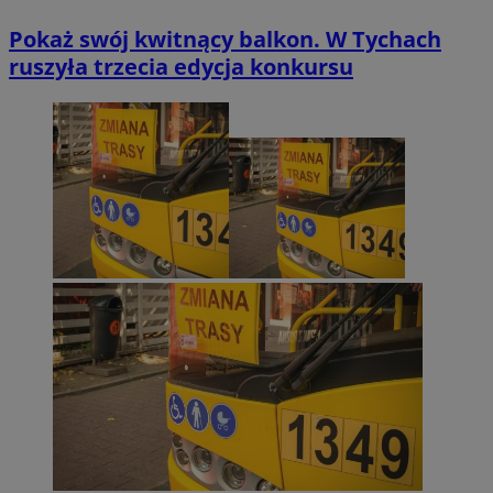
Pokaż swój kwitnący balkon. W Tychach
ruszyła trzecia edycja konkursu