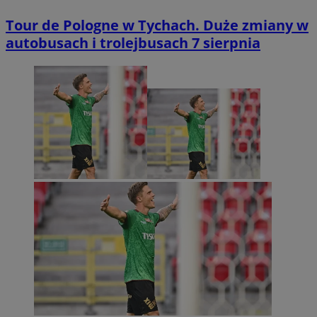
Tour de Pologne w Tychach. Duże zmiany w
autobusach i trolejbusach 7 sierpnia