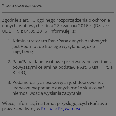
* pola obowiązkowe
Zgodnie z art. 13 ogólnego rozporządzenia o ochronie
danych osobowych z dnia 27 kwietnia 2016 r. (Dz. Urz.
UE L 119 z 04.05.2016) informuję, iż:
Administratorem Pani/Pana danych osobowych
jest Podmiot do którego wysyłane będzie
zapytanie;
Pani/Pana dane osobowe przetwarzane zgodnie z
powyższymi celami na podstawie Art. 6 ust. 1 lit. a
RODO;
Podanie danych osobowych jest dobrowolne,
jednakże niepodanie danych może skutkować
niemożliwością wysłania zapytania.
Więcej informacji na temat przysługujących Państwu
praw zawarliśmy w
Polityce Prywatności.