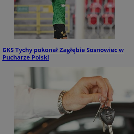
GKS Tychy pokonał Zagłębie Sosnowiec w
Pucharze Polski