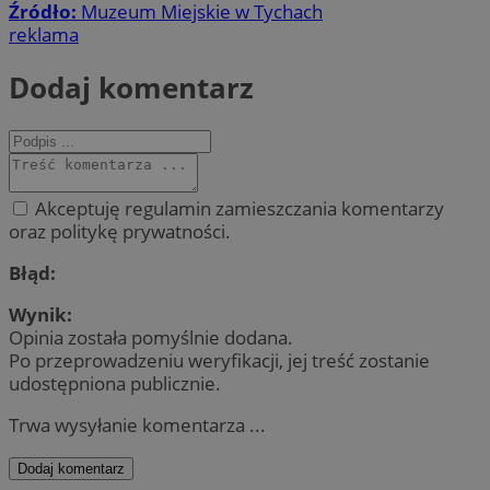
Źródło:
Muzeum Miejskie w Tychach
reklama
Dodaj komentarz
Akceptuję regulamin zamieszczania komentarzy
oraz politykę prywatności.
Błąd:
Wynik:
Opinia została pomyślnie dodana.
Po przeprowadzeniu weryfikacji, jej treść zostanie
udostępniona publicznie.
Trwa wysyłanie komentarza ...
Dodaj komentarz