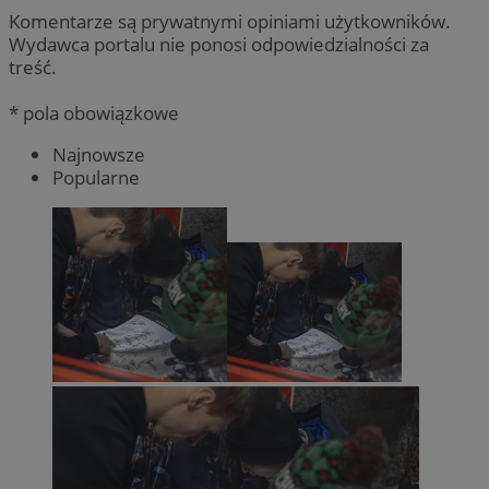
Komentarze są prywatnymi opiniami użytkowników.
Wydawca portalu nie ponosi odpowiedzialności za
treść.
* pola obowiązkowe
Najnowsze
Popularne