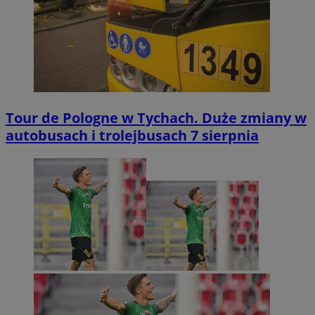
Tour de Pologne w Tychach. Duże zmiany w
autobusach i trolejbusach 7 sierpnia