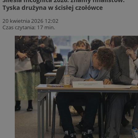
Tyska drużyna w ścisłej czołówce
20 kwietnia 2026 12:02
Czas czytania: 17 min.