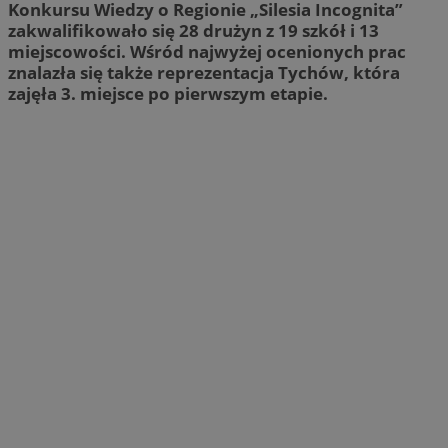
Konkursu Wiedzy o Regionie „Silesia Incognita”
zakwalifikowało się 28 drużyn z 19 szkół i 13
miejscowości. Wśród najwyżej ocenionych prac
znalazła się także reprezentacja Tychów, która
zajęła 3. miejsce po pierwszym etapie.