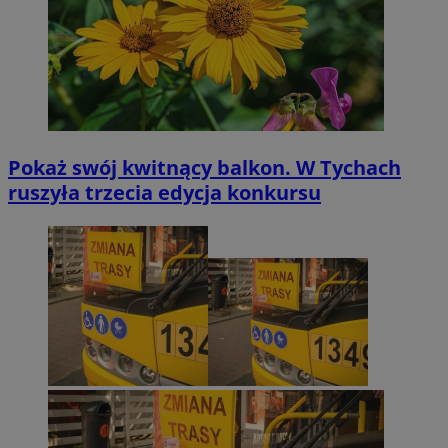
Pokaż swój kwitnący balkon. W Tychach
ruszyła trzecia edycja konkursu